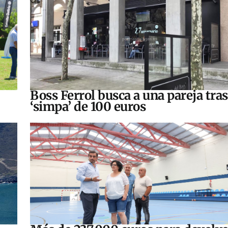
Boss Ferrol busca a una pareja tra
‘simpa’ de 100 euros