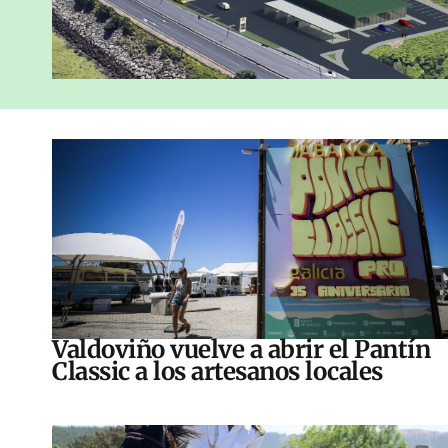
Valdoviño vuelve a abrir el Pantín
Classic a los artesanos locales