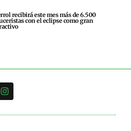
rrol recibirá este mes más de 6.500
uceristas con el eclipse como gran
ractivo