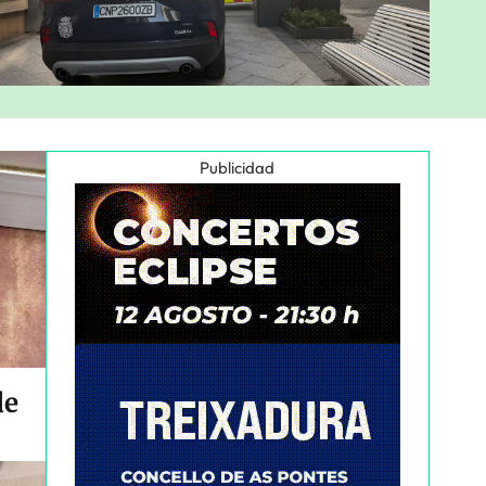
Publicidad
de