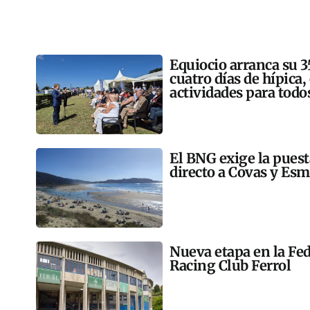
Equiocio arranca su 3
cuatro días de hípica,
actividades para todo
El BNG exige la pues
directo a Covas y Esm
Nueva etapa en la Fed
Racing Club Ferrol