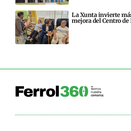
La Xunta invierte más
mejora del Centro de