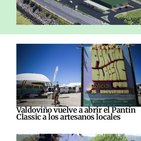
Valdoviño vuelve a abrir el Pantín
Classic a los artesanos locales