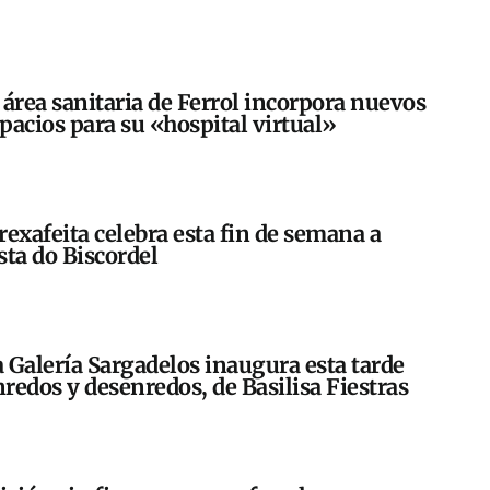
 área sanitaria de Ferrol incorpora nuevos
pacios para su «hospital virtual»
rexafeita celebra esta fin de semana a
sta do Biscordel
 Galería Sargadelos inaugura esta tarde
redos y desenredos, de Basilisa Fiestras