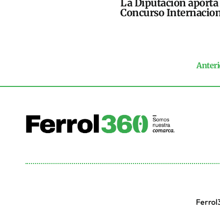
La Diputación aporta 
Concurso Internacion
Anteri
Ferrol