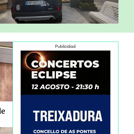
Publicidad
de