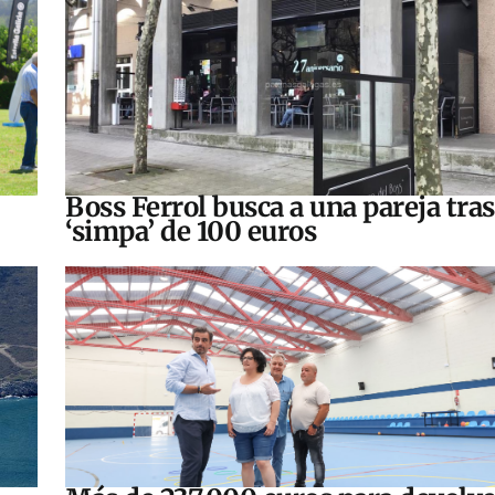
Boss Ferrol busca a una pareja tra
‘simpa’ de 100 euros