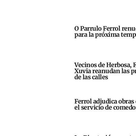
O Parrulo Ferrol renu
para la próxima tem
Vecinos de Herbosa, 
Xuvia reanudan las pr
de las calles
Ferrol adjudica obras 
el servicio de comedo