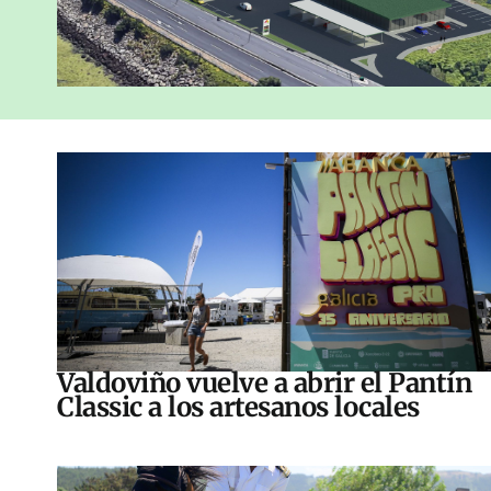
Valdoviño vuelve a abrir el Pantín
Classic a los artesanos locales