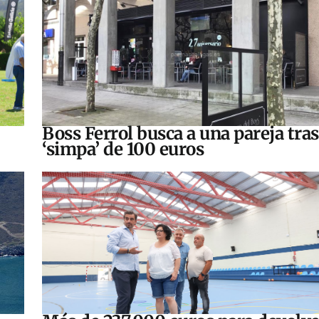
Boss Ferrol busca a una pareja tra
‘simpa’ de 100 euros