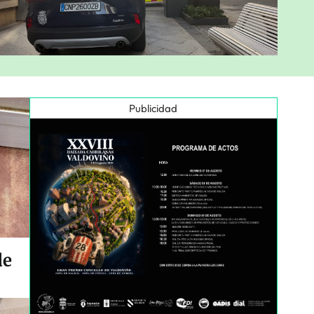
Publicidad
de