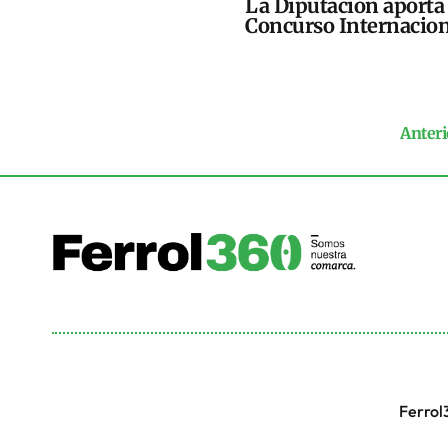
La Diputación aporta 
Concurso Internacion
Anteri
Ferrol