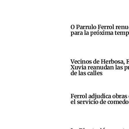
O Parrulo Ferrol renu
para la próxima tem
Vecinos de Herbosa, 
Xuvia reanudan las pr
de las calles
Ferrol adjudica obras 
el servicio de comedo