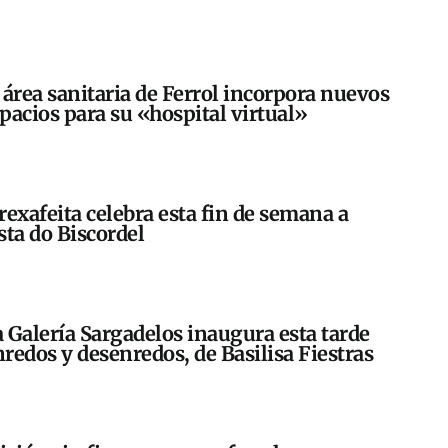
 área sanitaria de Ferrol incorpora nuevos
pacios para su «hospital virtual»
rexafeita celebra esta fin de semana a
sta do Biscordel
 Galería Sargadelos inaugura esta tarde
redos y desenredos, de Basilisa Fiestras