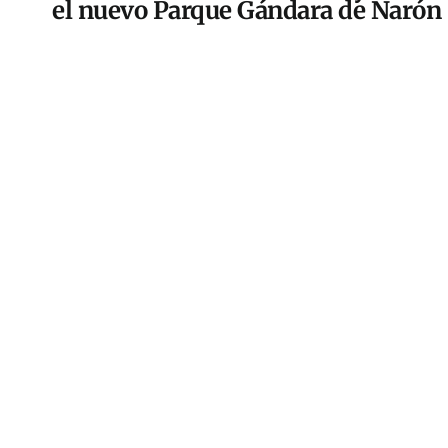
el nuevo Parque Gándara de Narón