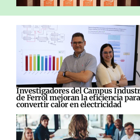
Investigadores del Campus Industr
de Ferrol mejoran la eficiencia para
convertir calor en electricidad