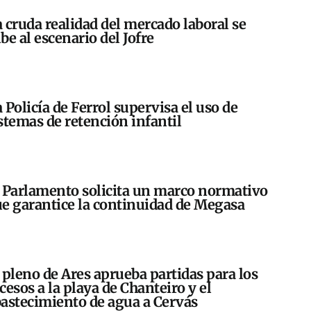
 cruda realidad del mercado laboral se
be al escenario del Jofre
 Policía de Ferrol supervisa el uso de
stemas de retención infantil
 Parlamento solicita un marco normativo
e garantice la continuidad de Megasa
 pleno de Ares aprueba partidas para los
cesos a la playa de Chanteiro y el
astecimiento de agua a Cervás