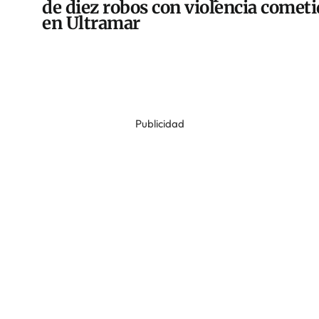
de diez robos con violencia comet
en Ultramar
Publicidad