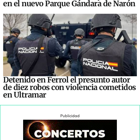
en el nuevo Parque Gándara de Narón
Detenido en Ferrol el presunto autor
de diez robos con violencia cometidos
en Ultramar
Publicidad