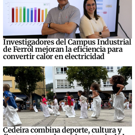
Investigadores del Campus Industrial
de Ferrol mejoran la eficiencia para
convertir calor en electricidad
Cedeira combina deporte, cultura y