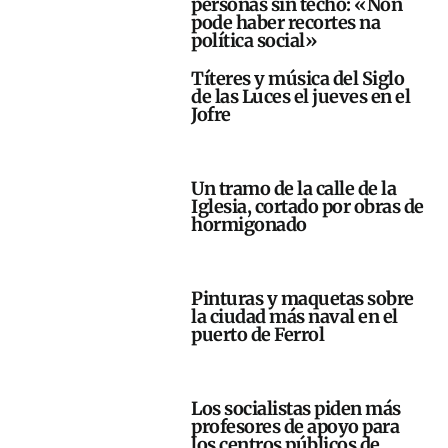
personas sin techo: «Non
pode haber recortes na
política social»
Títeres y música del Siglo
de las Luces el jueves en el
Jofre
Un tramo de la calle de la
Iglesia, cortado por obras de
hormigonado
Pinturas y maquetas sobre
la ciudad más naval en el
puerto de Ferrol
Los socialistas piden más
profesores de apoyo para
los centros públicos de