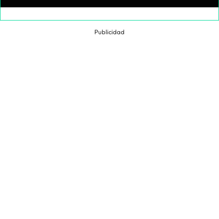
Publicidad