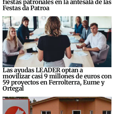
fiestas patronales en la antesala de las
Festas da Patroa
Las ayudas LEADER optan a
movilizar casi 9 millones de euros con
59 proyectos en Ferrolterra, Eume y
Ortegal