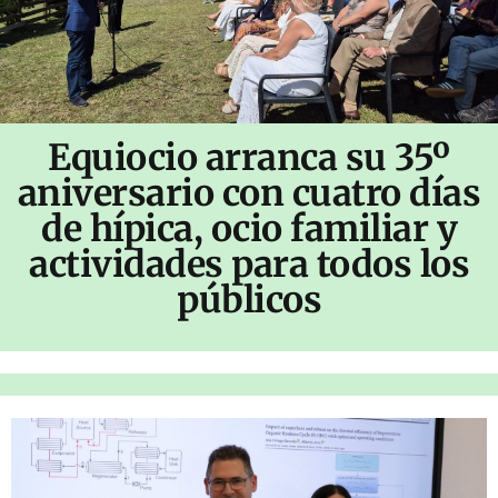
Equiocio arranca su 35º
aniversario con cuatro días
de hípica, ocio familiar y
actividades para todos los
públicos