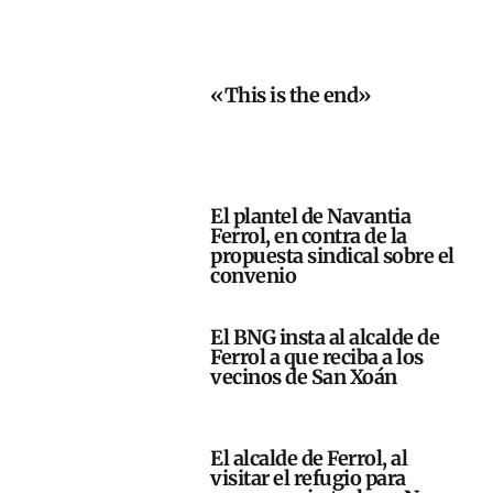
«This is the end»
El plantel de Navantia
Ferrol, en contra de la
propuesta sindical sobre el
convenio
El BNG insta al alcalde de
Ferrol a que reciba a los
vecinos de San Xoán
El alcalde de Ferrol, al
visitar el refugio para