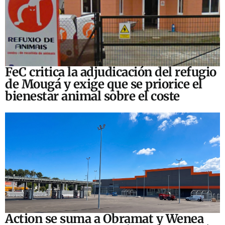
FeC critica la adjudicación del refugio
de Mougá y exige que se priorice el
bienestar animal sobre el coste
Action se suma a Obramat y Wenea