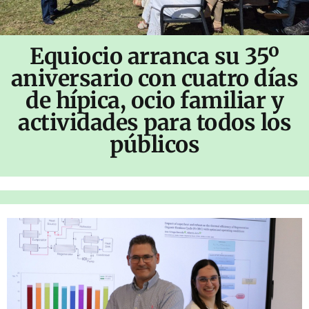
Equiocio arranca su 35º
aniversario con cuatro días
de hípica, ocio familiar y
actividades para todos los
públicos