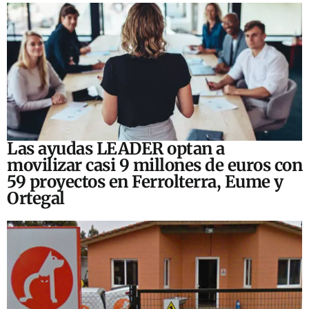
Las ayudas LEADER optan a
movilizar casi 9 millones de euros con
59 proyectos en Ferrolterra, Eume y
Ortegal