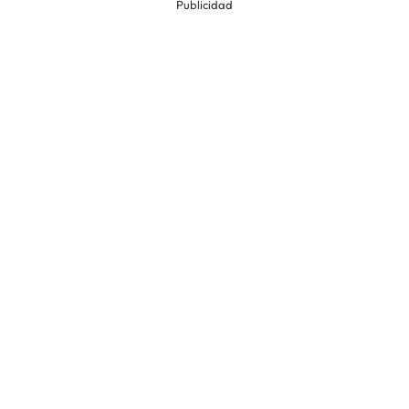
Publicidad