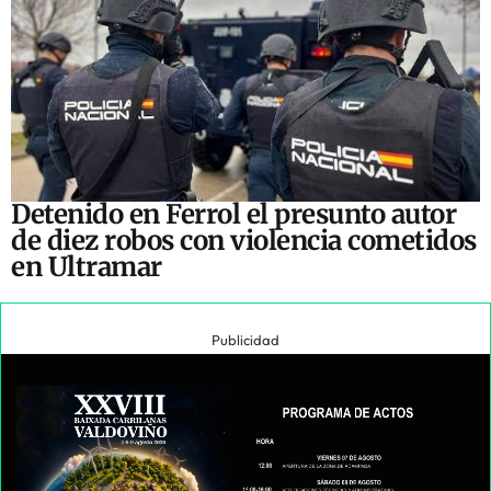
Detenido en Ferrol el presunto autor
de diez robos con violencia cometidos
en Ultramar
Publicidad