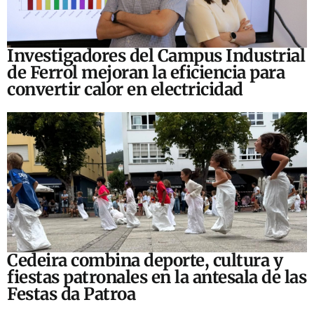
Investigadores del Campus Industrial
de Ferrol mejoran la eficiencia para
convertir calor en electricidad
Cedeira combina deporte, cultura y
fiestas patronales en la antesala de las
Festas da Patroa