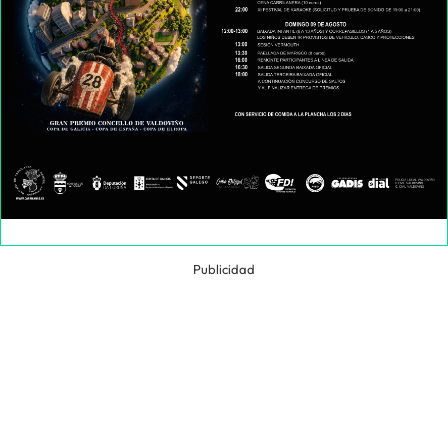
Publicidad