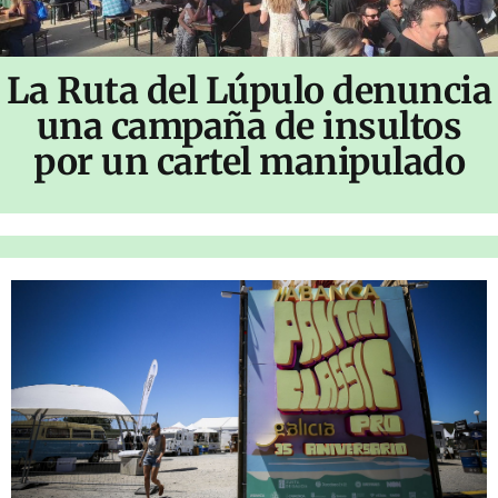
La Ruta del Lúpulo denuncia
una campaña de insultos
por un cartel manipulado