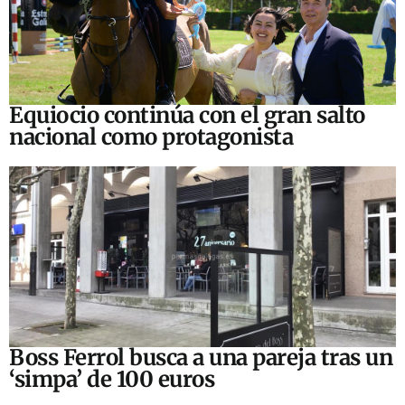
Equiocio continúa con el gran salto
nacional como protagonista
Boss Ferrol busca a una pareja tras un
‘simpa’ de 100 euros