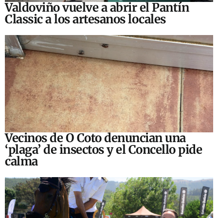
Valdoviño vuelve a abrir el Pantín
Classic a los artesanos locales
Vecinos de O Coto denuncian una
‘plaga’ de insectos y el Concello pide
calma