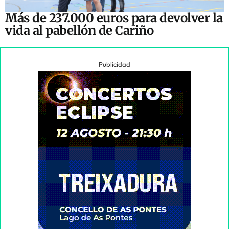
Más de 237.000 euros para devolver la
vida al pabellón de Cariño
Publicidad