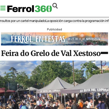
 por un cartel manipulado
La oposición carga contra la programación infantil de 
Publicidad
Feira do Grelo de Val Xestoso