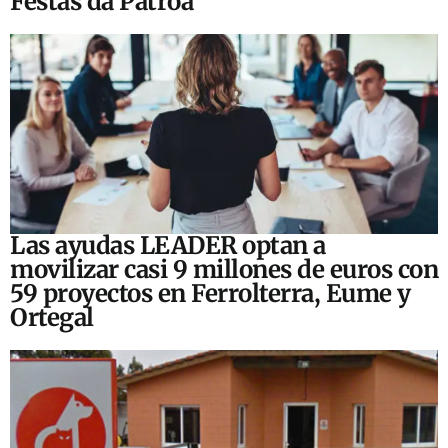
Festas da Patroa
Las ayudas LEADER optan a
movilizar casi 9 millones de euros con
59 proyectos en Ferrolterra, Eume y
Ortegal