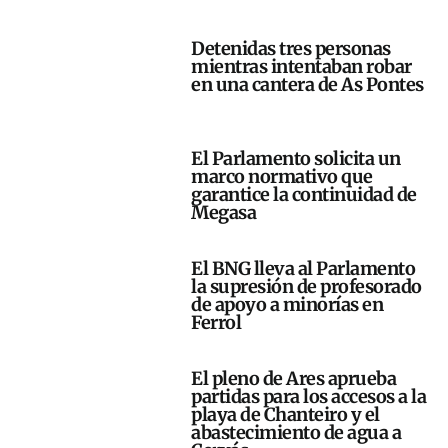
Detenidas tres personas
mientras intentaban robar
en una cantera de As Pontes
El Parlamento solicita un
marco normativo que
garantice la continuidad de
Megasa
El BNG lleva al Parlamento
la supresión de profesorado
de apoyo a minorías en
Ferrol
El pleno de Ares aprueba
partidas para los accesos a la
playa de Chanteiro y el
abastecimiento de agua a