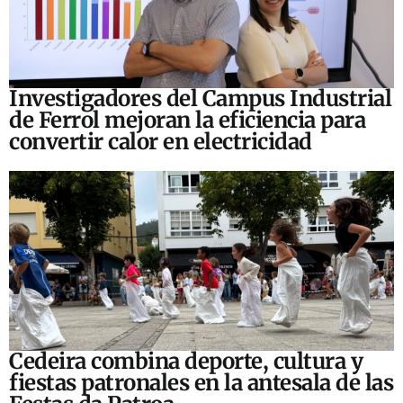
Investigadores del Campus Industrial
de Ferrol mejoran la eficiencia para
convertir calor en electricidad
Cedeira combina deporte, cultura y
fiestas patronales en la antesala de las