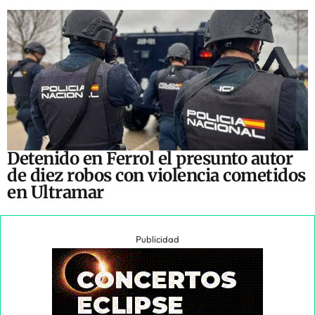
Detenido en Ferrol el presunto autor
de diez robos con violencia cometidos
en Ultramar
Publicidad