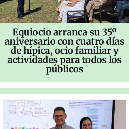
Equiocio arranca su 35º
aniversario con cuatro días
de hípica, ocio familiar y
actividades para todos los
públicos