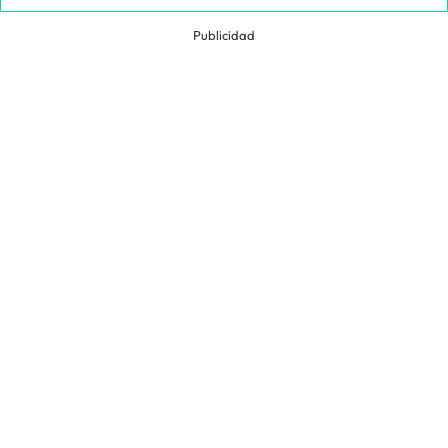
Publicidad