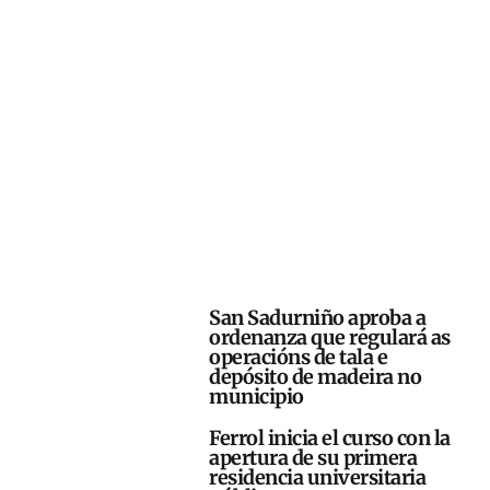
San Sadurniño aproba a
ordenanza que regulará as
operacións de tala e
depósito de madeira no
municipio
Ferrol inicia el curso con la
apertura de su primera
residencia universitaria