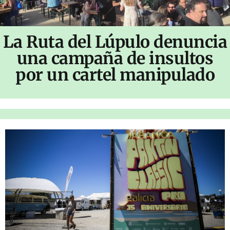
La Ruta del Lúpulo denuncia
una campaña de insultos
por un cartel manipulado