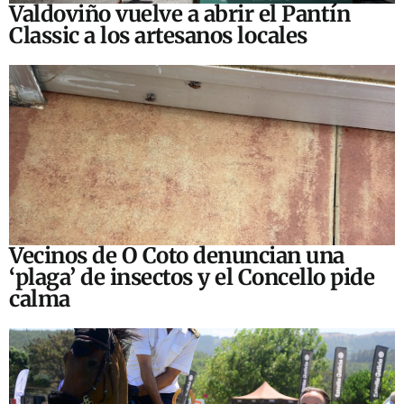
Valdoviño vuelve a abrir el Pantín
Classic a los artesanos locales
Vecinos de O Coto denuncian una
‘plaga’ de insectos y el Concello pide
calma