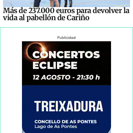
Más de 237.000 euros para devolver la
vida al pabellón de Cariño
Publicidad