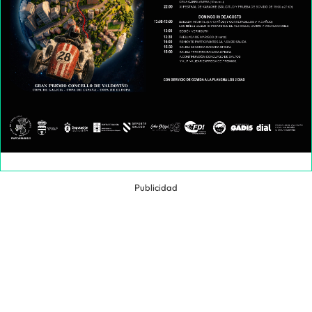
Publicidad