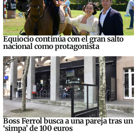
Equiocio continúa con el gran salto
nacional como protagonista
Boss Ferrol busca a una pareja tras un
‘simpa’ de 100 euros