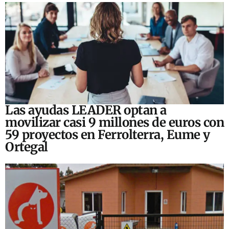
Las ayudas LEADER optan a
movilizar casi 9 millones de euros con
59 proyectos en Ferrolterra, Eume y
Ortegal