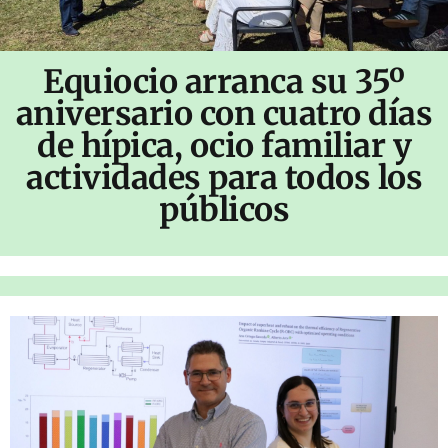
Equiocio arranca su 35º
aniversario con cuatro días
de hípica, ocio familiar y
actividades para todos los
públicos