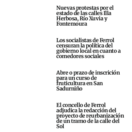
Nuevas protestas por el
estado de las calles Illa
Herbosa, Río Xuvia y
Fontemoura
Los socialistas de Ferrol
censuran la política del
gobierno local en cuanto a
comedores sociales
Abre o prazo de inscrición
para un curso de
fruticultura en San
Sadurniño
El concello de Ferrol
adjudica la redacción del
proyecto de reurbanización
de un tramo de la calle del
Sol