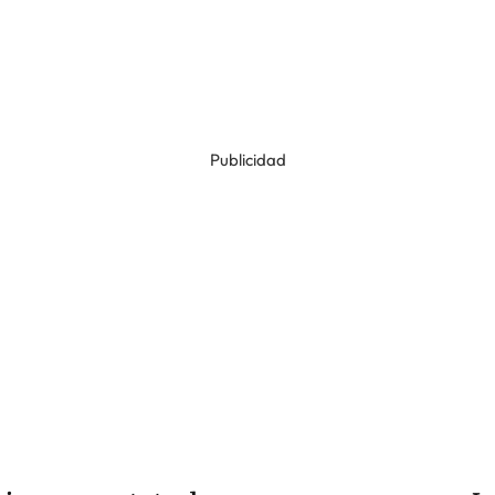
Publicidad