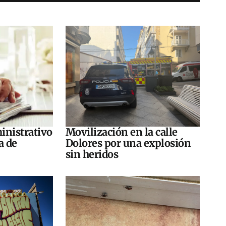
inistrativo
Movilización en la calle
a de
Dolores por una explosión
sin heridos