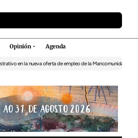
Opinión
Agenda
en la nueva oferta de empleo de la Mancomunidade
Movilización 