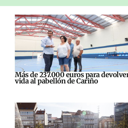
Más de 237.000 euros para devolver
vida al pabellón de Cariño