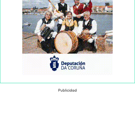
Publicidad