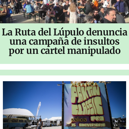
La Ruta del Lúpulo denuncia
una campaña de insultos
por un cartel manipulado