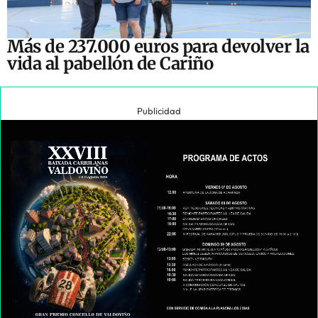
Más de 237.000 euros para devolver la
vida al pabellón de Cariño
Publicidad