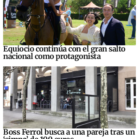
Equiocio continúa con el gran salto
nacional como protagonista
Boss Ferrol busca a una pareja tras un