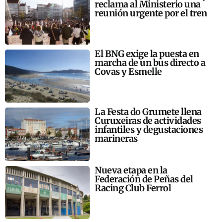
reclama al Ministerio una
reunión urgente por el tren
El BNG exige la puesta en
marcha de un bus directo a
Covas y Esmelle
La Festa do Grumete llena
Curuxeiras de actividades
infantiles y degustaciones
marineras
Nueva etapa en la
Federación de Peñas del
Racing Club Ferrol