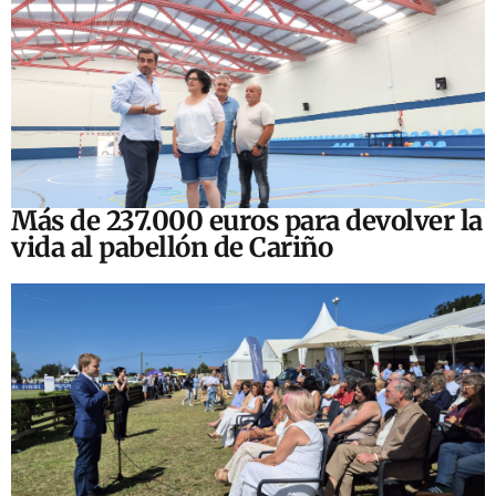
Más de 237.000 euros para devolver la
vida al pabellón de Cariño