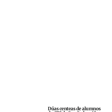
Dúas centeas de alumnos