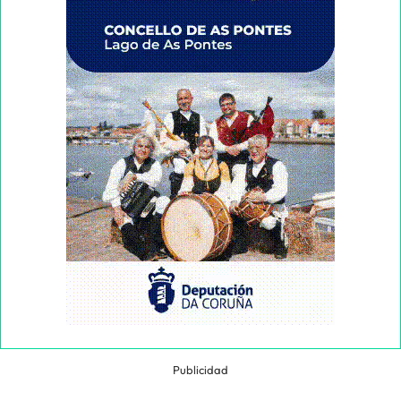
Publicidad