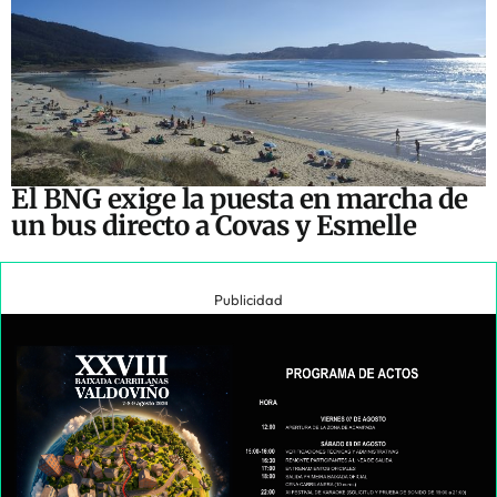
El BNG exige la puesta en marcha de
un bus directo a Covas y Esmelle
Publicidad