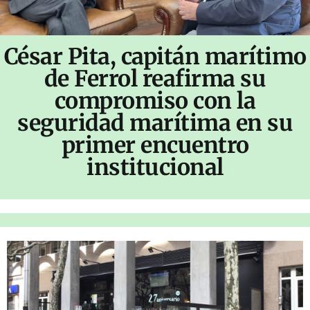
César Pita, capitán marítimo
de Ferrol reafirma su
compromiso con la
seguridad marítima en su
primer encuentro
institucional