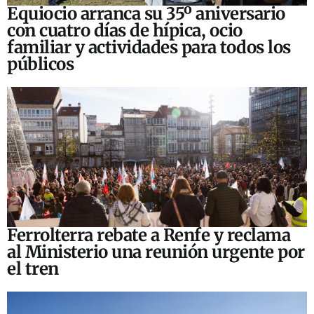
Equiocio arranca su 35º aniversario
con cuatro días de hípica, ocio
familiar y actividades para todos los
públicos
Ferrolterra rebate a Renfe y reclama
al Ministerio una reunión urgente por
el tren