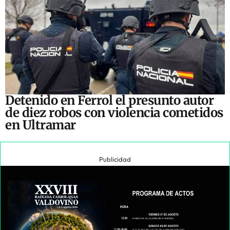
Detenido en Ferrol el presunto autor
de diez robos con violencia cometidos
en Ultramar
Publicidad