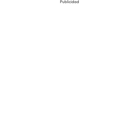
Publicidad