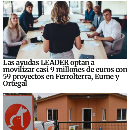
Las ayudas LEADER optan a
movilizar casi 9 millones de euros con
59 proyectos en Ferrolterra, Eume y
Ortegal