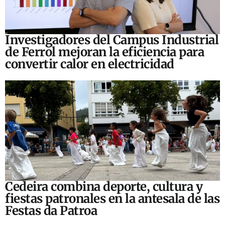
Investigadores del Campus Industrial
de Ferrol mejoran la eficiencia para
convertir calor en electricidad
Cedeira combina deporte, cultura y
fiestas patronales en la antesala de las
Festas da Patroa