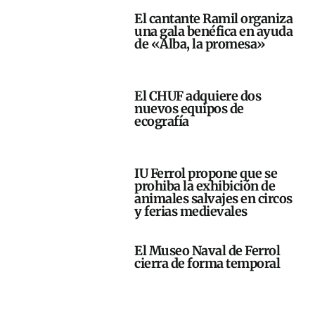
El cantante Ramil organiza
una gala benéfica en ayuda
de «Alba, la promesa»
El CHUF adquiere dos
nuevos equipos de
ecografía
IU Ferrol propone que se
prohiba la exhibición de
animales salvajes en circos
y ferias medievales
El Museo Naval de Ferrol
cierra de forma temporal