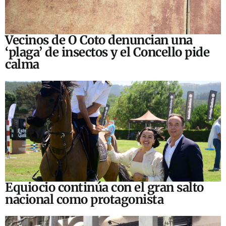
Vecinos de O Coto denuncian una
‘plaga’ de insectos y el Concello pide
calma
Equiocio continúa con el gran salto
nacional como protagonista