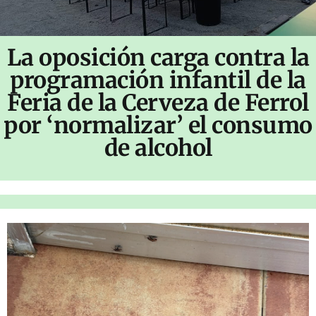
La oposición carga contra la
programación infantil de la
Feria de la Cerveza de Ferrol
por ‘normalizar’ el consumo
de alcohol