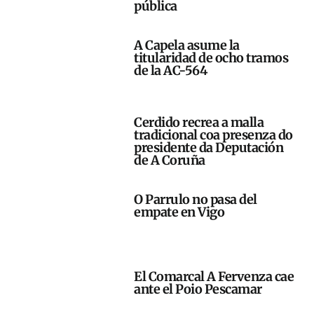
pública
A Capela asume la
titularidad de ocho tramos
de la AC-564
Cerdido recrea a malla
tradicional coa presenza do
presidente da Deputación
de A Coruña
O Parrulo no pasa del
empate en Vigo
El Comarcal A Fervenza cae
ante el Poio Pescamar