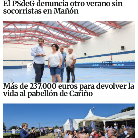
El PSdeG denuncia otro verano sin
socorristas en Mañón
Más de 237.000 euros para devolver la
vida al pabellón de Cariño