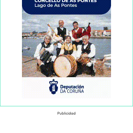
Publicidad