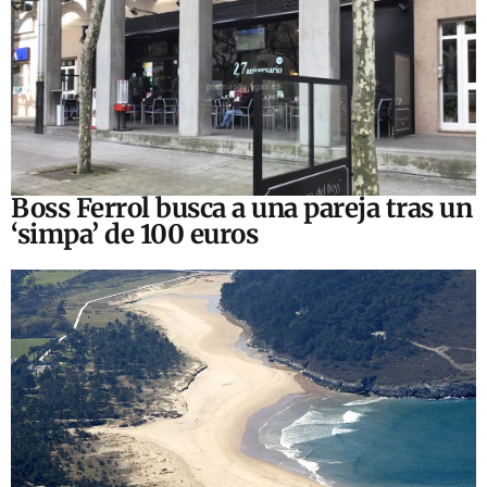
Boss Ferrol busca a una pareja tras un
‘simpa’ de 100 euros