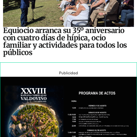
Equiocio arranca su 35º aniversario
con cuatro días de hípica, ocio
familiar y actividades para todos los
públicos
Publicidad