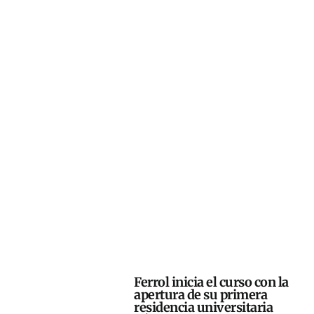
Ferrol inicia el curso con la
apertura de su primera
residencia universitaria