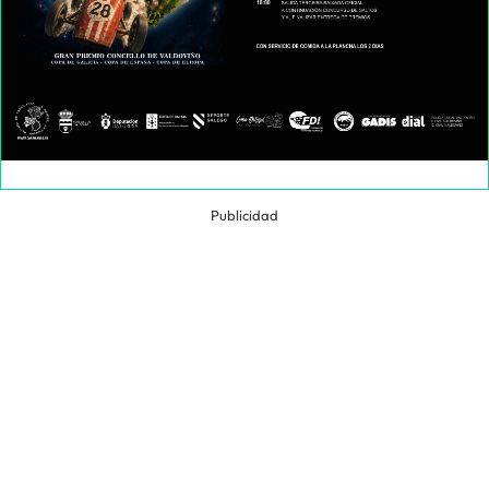
Publicidad