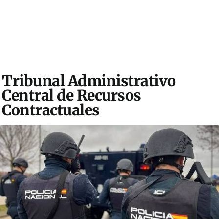
Tribunal Administrativo
Central de Recursos
Contractuales