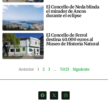
El Concello de Neda blinda
el mirador de Ancos
durante el eclipse
El Concello de Ferrol
destina 40.000 euros al
Museo de Historia Natural
Anterior
1
2
3
…
7.023
Siguiente