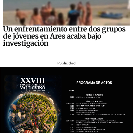
Un enfrentamiento entre dos grupos
de jóvenes en Ares acaba bajo
investigación
Publicidad