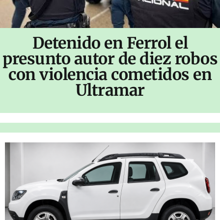
Detenido en Ferrol el
presunto autor de diez robos
con violencia cometidos en
Ultramar