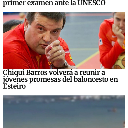
primer examen ante la UNESCO
Chiqui Barros volverá a reunir a
jóvenes promesas del baloncesto en
Esteiro