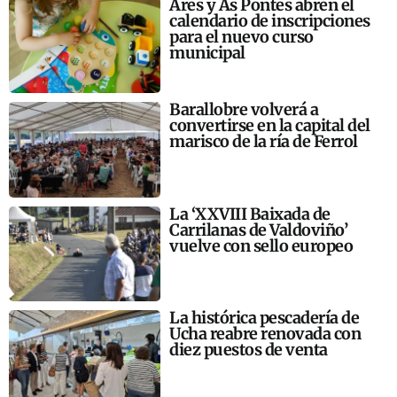
Ares y As Pontes abren el
calendario de inscripciones
para el nuevo curso
municipal
Barallobre volverá a
convertirse en la capital del
marisco de la ría de Ferrol
La ‘XXVIII Baixada de
Carrilanas de Valdoviño’
vuelve con sello europeo
La histórica pescadería de
Ucha reabre renovada con
diez puestos de venta