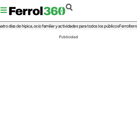
as de hípica, ocio familiar y actividades para todos los públicos
Ferrolterra reba
Publicidad