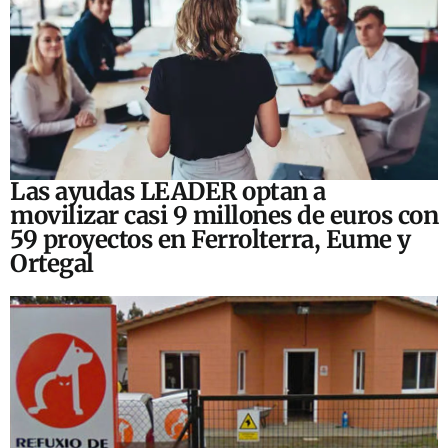
Las ayudas LEADER optan a
movilizar casi 9 millones de euros con
59 proyectos en Ferrolterra, Eume y
Ortegal