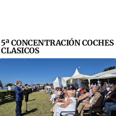
5ª CONCENTRACIÓN COCHES
CLASICOS