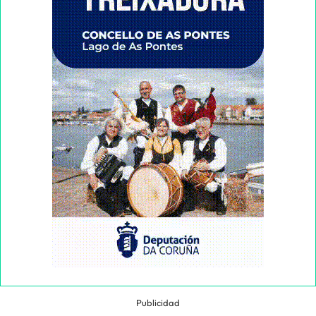
Publicidad