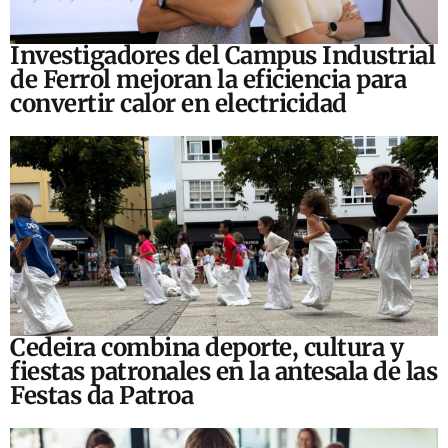
Investigadores del Campus Industrial
de Ferrol mejoran la eficiencia para
convertir calor en electricidad
Cedeira combina deporte, cultura y
fiestas patronales en la antesala de las
Festas da Patroa