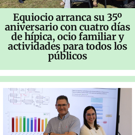
Equiocio arranca su 35º
aniversario con cuatro días
de hípica, ocio familiar y
actividades para todos los
públicos