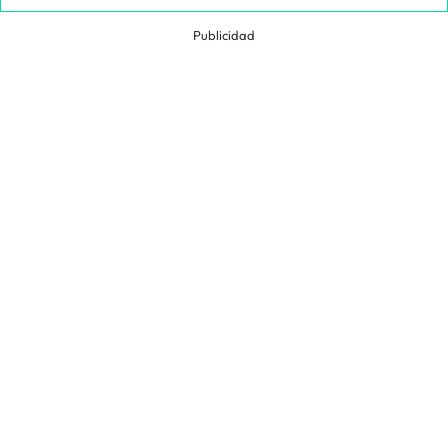
Publicidad