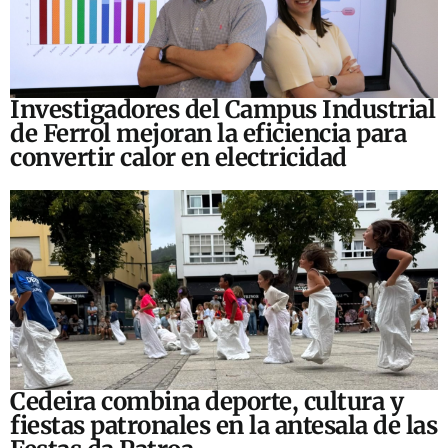
Investigadores del Campus Industrial
de Ferrol mejoran la eficiencia para
convertir calor en electricidad
Cedeira combina deporte, cultura y
fiestas patronales en la antesala de las