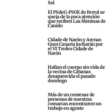
Sol
El PSdeG-PSOE de Ferrol se
queja de la poca atención
que reciben Las Meninas de
Canido
Cidade de Narón y Arenas
Gran Canaria lucharán por
el VI Trofeo Cidade de
Narón
Hallan el cuerpo sin vida de
la vecina de Cabanas
desaparecida el pasado
domingo
Más de un centenar de
personas de nuestras
comarcas encontraron un
trabajo en agosto