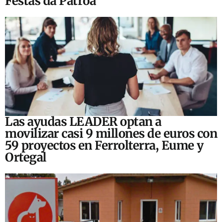
Festas da Patroa
Las ayudas LEADER optan a
movilizar casi 9 millones de euros con
59 proyectos en Ferrolterra, Eume y
Ortegal