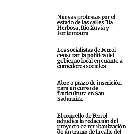
Nuevas protestas por el
estado de las calles Illa
Herbosa, Río Xuvia y
Fontemoura
Los socialistas de Ferrol
censuran la política del
gobierno local en cuanto a
comedores sociales
Abre o prazo de inscrición
para un curso de
fruticultura en San
Sadurniño
El concello de Ferrol
adjudica la redacción del
proyecto de reurbanización
de un tramo de la calle del