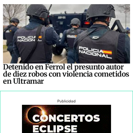
Detenido en Ferrol el presunto autor
de diez robos con violencia cometidos
en Ultramar
Publicidad