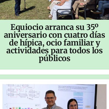
Equiocio arranca su 35º
aniversario con cuatro días
de hípica, ocio familiar y
actividades para todos los
públicos