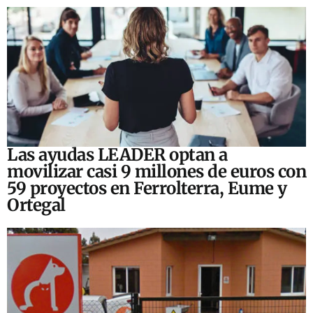
Las ayudas LEADER optan a
movilizar casi 9 millones de euros con
59 proyectos en Ferrolterra, Eume y
Ortegal