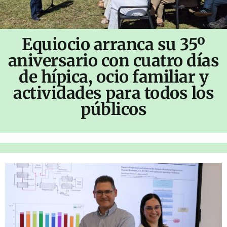
Equiocio arranca su 35º
aniversario con cuatro días
de hípica, ocio familiar y
actividades para todos los
públicos