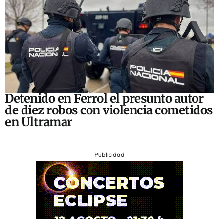
Detenido en Ferrol el presunto autor
de diez robos con violencia cometidos
en Ultramar
Publicidad