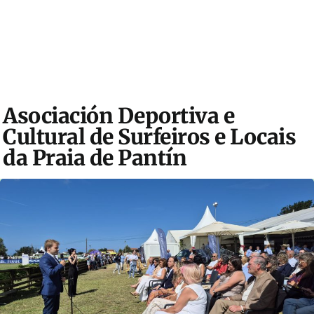
Asociación Deportiva e
Cultural de Surfeiros e Locais
da Praia de Pantín