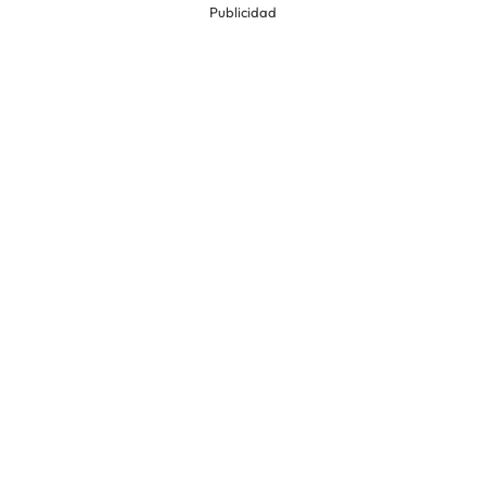
Publicidad