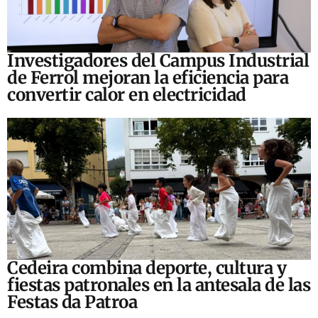
Investigadores del Campus Industrial
de Ferrol mejoran la eficiencia para
convertir calor en electricidad
Cedeira combina deporte, cultura y
fiestas patronales en la antesala de las
Festas da Patroa