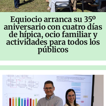
Equiocio arranca su 35º
aniversario con cuatro días
de hípica, ocio familiar y
actividades para todos los
públicos