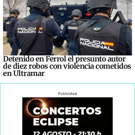
Detenido en Ferrol el presunto autor
de diez robos con violencia cometidos
en Ultramar
Publicidad