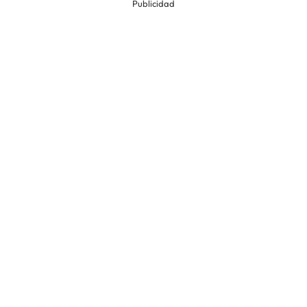
Publicidad