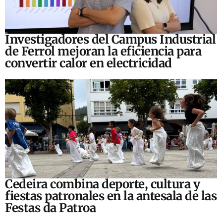
Investigadores del Campus Industrial
de Ferrol mejoran la eficiencia para
convertir calor en electricidad
Cedeira combina deporte, cultura y
fiestas patronales en la antesala de las
Festas da Patroa