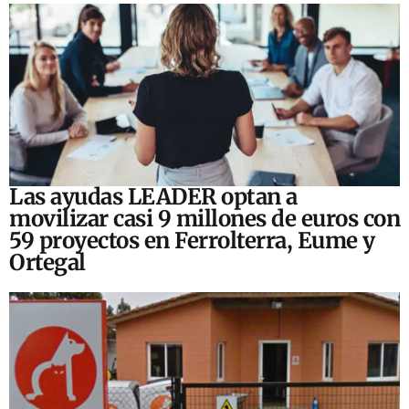
Las ayudas LEADER optan a
movilizar casi 9 millones de euros con
59 proyectos en Ferrolterra, Eume y
Ortegal