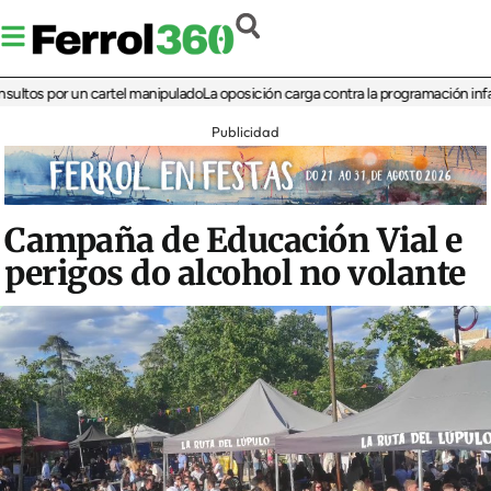
 por un cartel manipulado
La oposición carga contra la programación infantil de 
Publicidad
Campaña de Educación Vial e
perigos do alcohol no volante