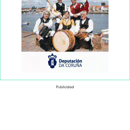
Publicidad