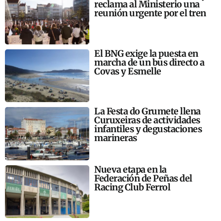
reclama al Ministerio una
reunión urgente por el tren
El BNG exige la puesta en
marcha de un bus directo a
Covas y Esmelle
La Festa do Grumete llena
Curuxeiras de actividades
infantiles y degustaciones
marineras
Nueva etapa en la
Federación de Peñas del
Racing Club Ferrol