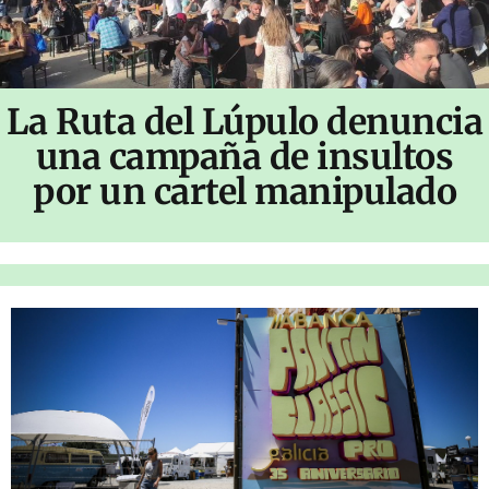
La Ruta del Lúpulo denuncia
una campaña de insultos
por un cartel manipulado