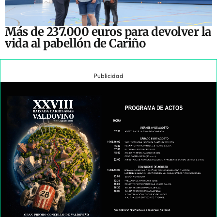
Más de 237.000 euros para devolver la
vida al pabellón de Cariño
Publicidad