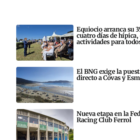
Equiocio arranca su 3
cuatro días de hípica,
actividades para todo
El BNG exige la pues
directo a Covas y Esm
Nueva etapa en la Fed
Racing Club Ferrol