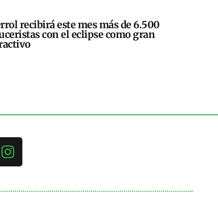
rrol recibirá este mes más de 6.500
uceristas con el eclipse como gran
ractivo