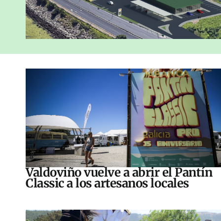
Valdoviño vuelve a abrir el Pantín
Classic a los artesanos locales