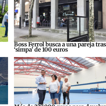
Boss Ferrol busca a una pareja tra
‘simpa’ de 100 euros