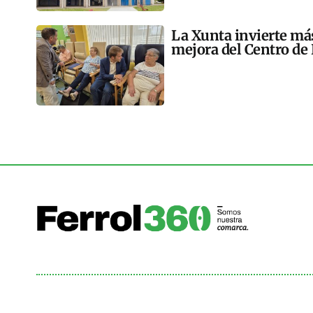
La Xunta invierte más
mejora del Centro de