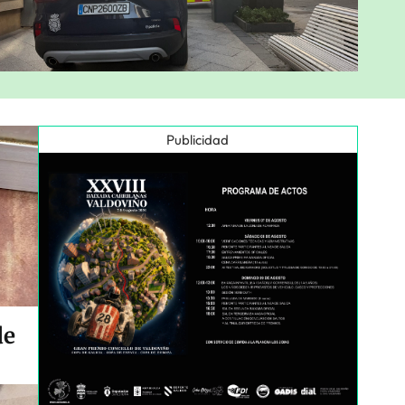
Publicidad
de