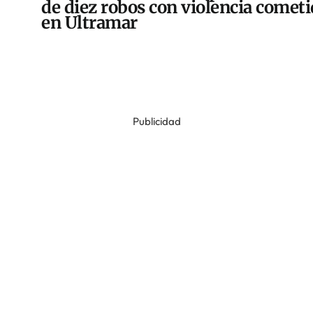
de diez robos con violencia comet
en Ultramar
Publicidad