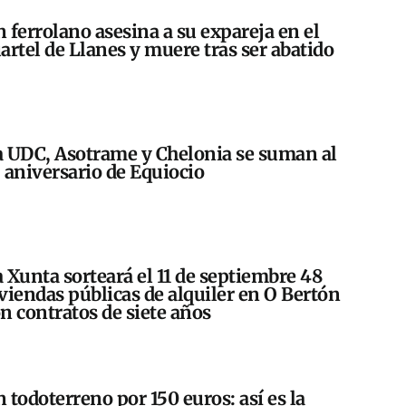
 ferrolano asesina a su expareja en el
artel de Llanes y muere tras ser abatido
 UDC, Asotrame y Chelonia se suman al
 aniversario de Equiocio
 Xunta sorteará el 11 de septiembre 48
viendas públicas de alquiler en O Bertón
n contratos de siete años
 todoterreno por 150 euros: así es la