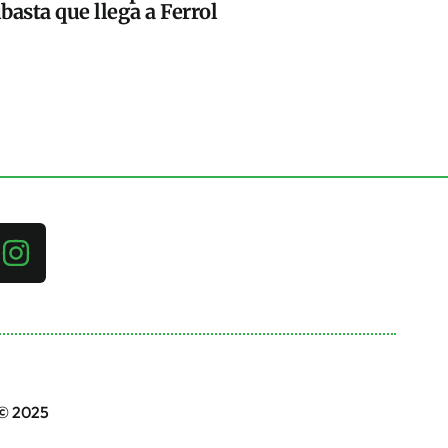
basta que llega a Ferrol
 © 2025