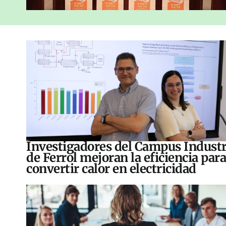
Investigadores del Campus Industr
de Ferrol mejoran la eficiencia para
convertir calor en electricidad