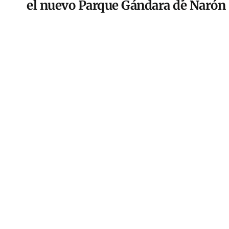
el nuevo Parque Gándara de Narón