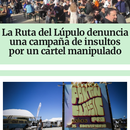
La Ruta del Lúpulo denuncia
una campaña de insultos
por un cartel manipulado