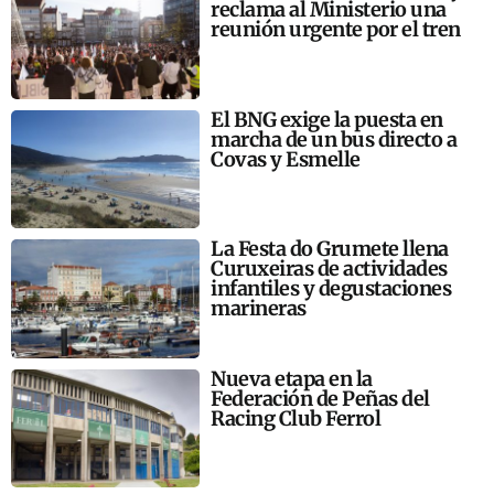
reclama al Ministerio una
reunión urgente por el tren
El BNG exige la puesta en
marcha de un bus directo a
Covas y Esmelle
La Festa do Grumete llena
Curuxeiras de actividades
infantiles y degustaciones
marineras
Nueva etapa en la
Federación de Peñas del
Racing Club Ferrol