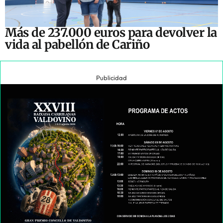
Más de 237.000 euros para devolver la
vida al pabellón de Cariño
Publicidad