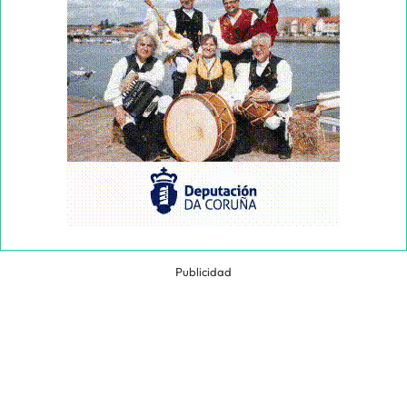
Publicidad