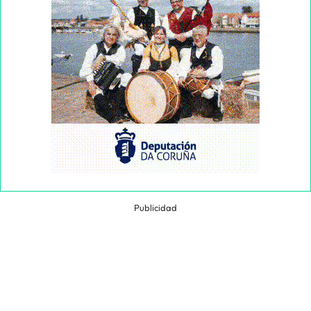
Publicidad