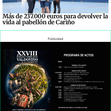
Más de 237.000 euros para devolver la
vida al pabellón de Cariño
Publicidad