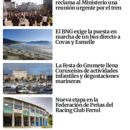
reclama al Ministerio una
reunión urgente por el tren
El BNG exige la puesta en
marcha de un bus directo a
Covas y Esmelle
La Festa do Grumete llena
Curuxeiras de actividades
infantiles y degustaciones
marineras
Nueva etapa en la
Federación de Peñas del
Racing Club Ferrol