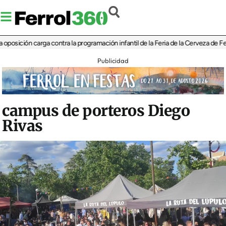
ción carga contra la programación infantil de la Feria de la Cerveza de Ferrol p
Publicidad
campus de porteros Diego
Rivas