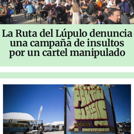
La Ruta del Lúpulo denuncia
una campaña de insultos
por un cartel manipulado