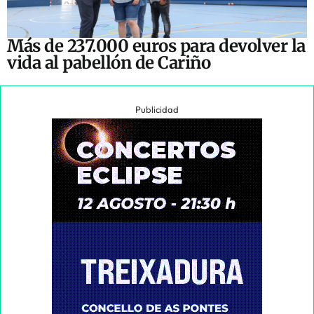
Más de 237.000 euros para devolver la
vida al pabellón de Cariño
Publicidad