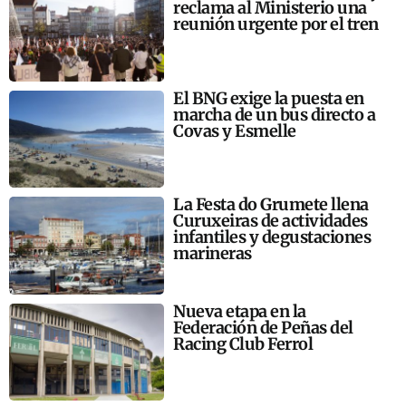
reclama al Ministerio una
reunión urgente por el tren
El BNG exige la puesta en
marcha de un bus directo a
Covas y Esmelle
La Festa do Grumete llena
Curuxeiras de actividades
infantiles y degustaciones
marineras
Nueva etapa en la
Federación de Peñas del
Racing Club Ferrol