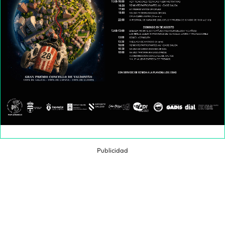
Publicidad