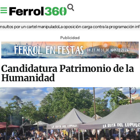
 por un cartel manipulado
La oposición carga contra la programación infantil de 
Publicidad
Candidatura Patrimonio de la
Humanidad