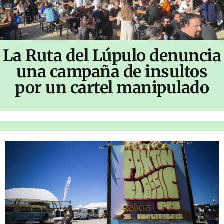
La Ruta del Lúpulo denuncia
una campaña de insultos
por un cartel manipulado