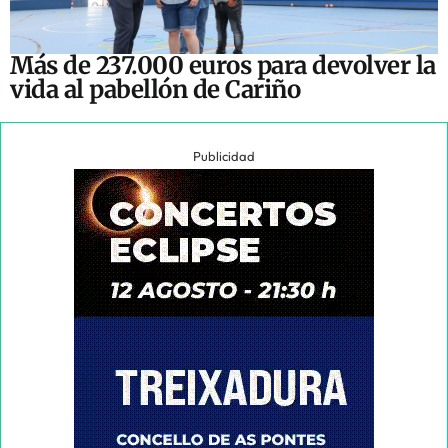
Más de 237.000 euros para devolver la
vida al pabellón de Cariño
Publicidad