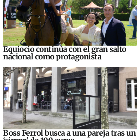
Equiocio continúa con el gran salto
nacional como protagonista
Boss Ferrol busca a una pareja tras un