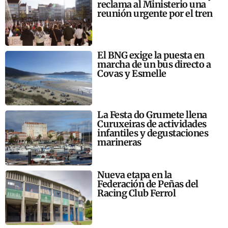
reclama al Ministerio una
reunión urgente por el tren
El BNG exige la puesta en
marcha de un bus directo a
Covas y Esmelle
La Festa do Grumete llena
Curuxeiras de actividades
infantiles y degustaciones
marineras
Nueva etapa en la
Federación de Peñas del
Racing Club Ferrol