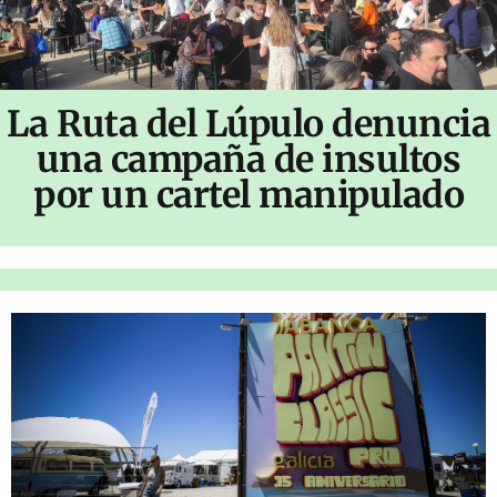
La Ruta del Lúpulo denuncia
una campaña de insultos
por un cartel manipulado