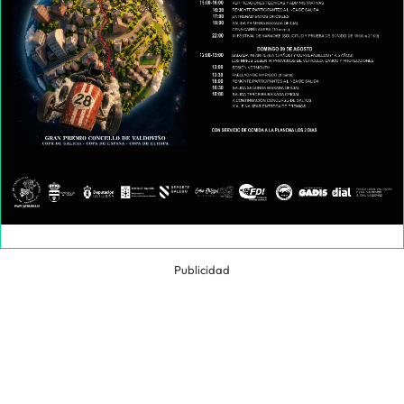
Publicidad