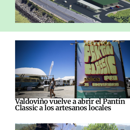
Valdoviño vuelve a abrir el Pantín
Classic a los artesanos locales