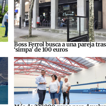
Boss Ferrol busca a una pareja tra
‘simpa’ de 100 euros