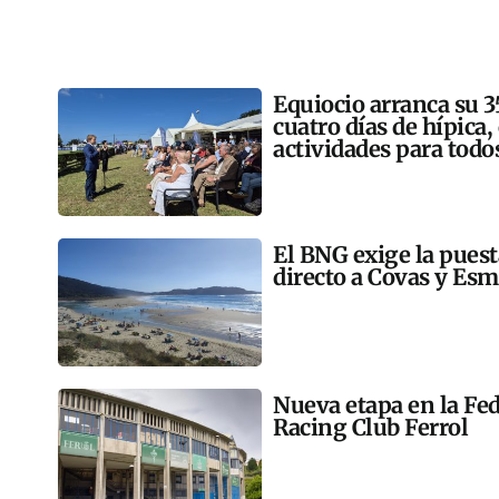
Equiocio arranca su 3
cuatro días de hípica,
actividades para todo
El BNG exige la pues
directo a Covas y Esm
Nueva etapa en la Fed
Racing Club Ferrol