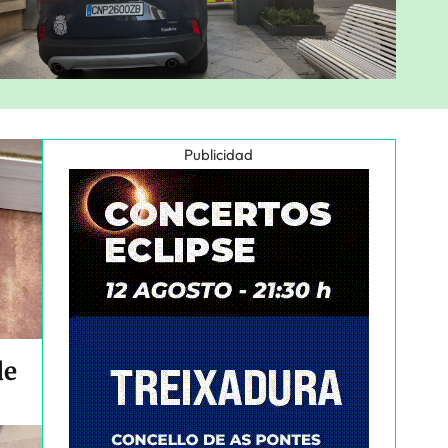
Publicidad
de