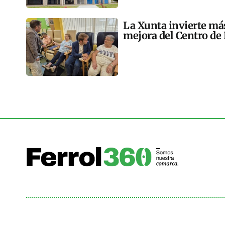
La Xunta invierte más
mejora del Centro de