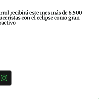
rrol recibirá este mes más de 6.500
uceristas con el eclipse como gran
ractivo