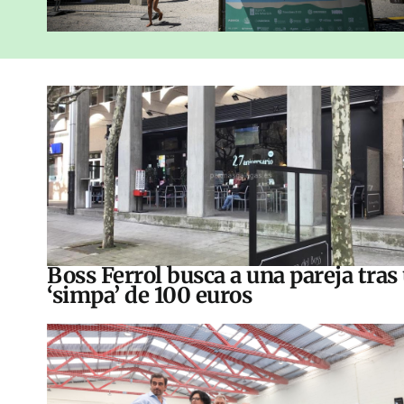
Boss Ferrol busca a una pareja tras
‘simpa’ de 100 euros