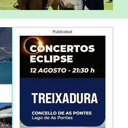
Publicidad