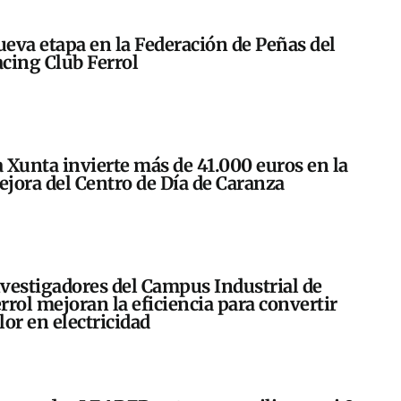
eva etapa en la Federación de Peñas del
cing Club Ferrol
 Xunta invierte más de 41.000 euros en la
jora del Centro de Día de Caranza
vestigadores del Campus Industrial de
rrol mejoran la eficiencia para convertir
lor en electricidad