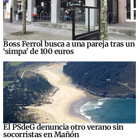
Boss Ferrol busca a una pareja tras un
‘simpa’ de 100 euros
El PSdeG denuncia otro verano sin
socorristas en Mañón