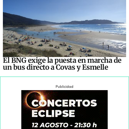
El BNG exige la puesta en marcha de
un bus directo a Covas y Esmelle
Publicidad