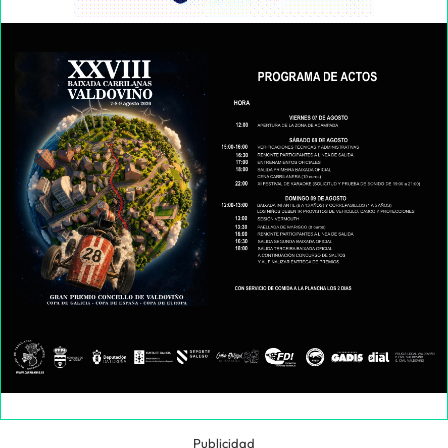
Publicidad