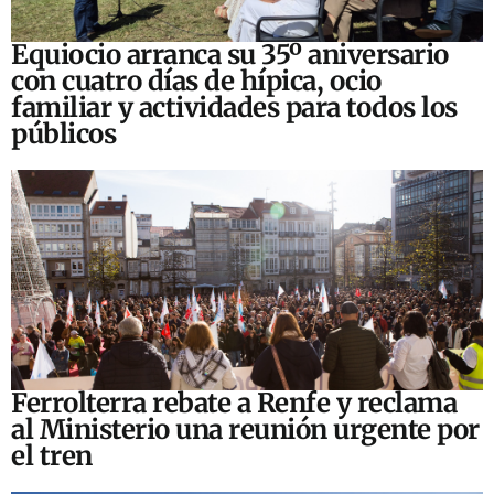
Equiocio arranca su 35º aniversario
con cuatro días de hípica, ocio
familiar y actividades para todos los
públicos
Ferrolterra rebate a Renfe y reclama
al Ministerio una reunión urgente por
el tren