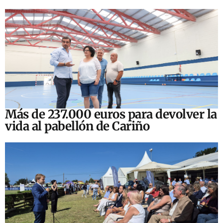
Más de 237.000 euros para devolver la
vida al pabellón de Cariño