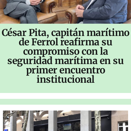
César Pita, capitán marítimo
de Ferrol reafirma su
compromiso con la
seguridad marítima en su
primer encuentro
institucional