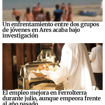
Un enfrentamiento entre dos grupos
de jóvenes en Ares acaba bajo
investigación
El empleo mejora en Ferrolterra
durante julio, aunque empeora frente
al año pasado