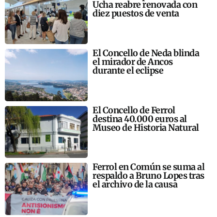
Ucha reabre renovada con
diez puestos de venta
El Concello de Neda blinda
el mirador de Ancos
durante el eclipse
El Concello de Ferrol
destina 40.000 euros al
Museo de Historia Natural
Ferrol en Común se suma al
respaldo a Bruno Lopes tras
el archivo de la causa