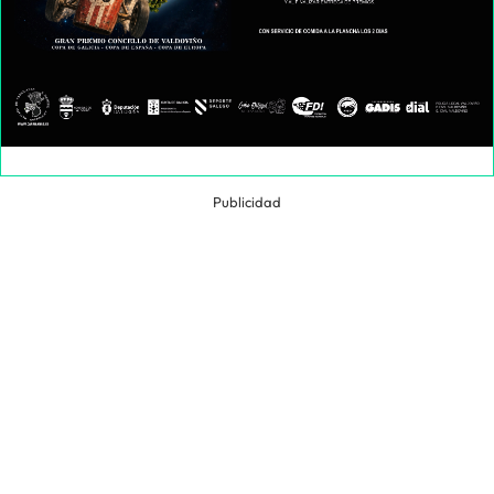
Publicidad