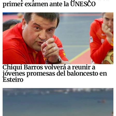
primer examen ante la UNESCO
Chiqui Barros volverá a reunir a
jóvenes promesas del baloncesto en
Esteiro