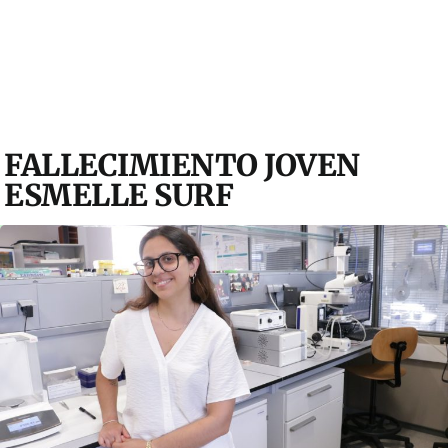
FALLECIMIENTO JOVEN
ESMELLE SURF