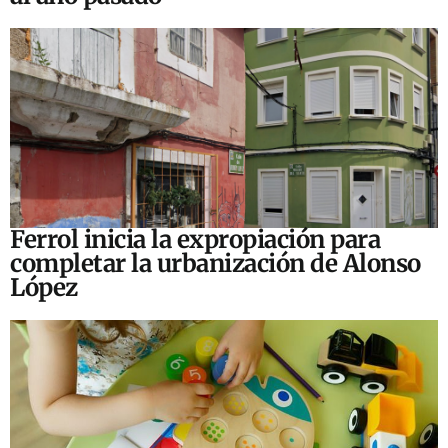
Ferrol inicia la expropiación para
completar la urbanización de Alonso
López