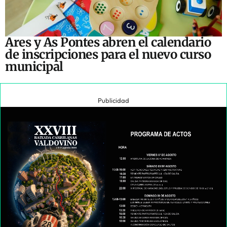
Ares y As Pontes abren el calendario
de inscripciones para el nuevo curso
municipal
Publicidad