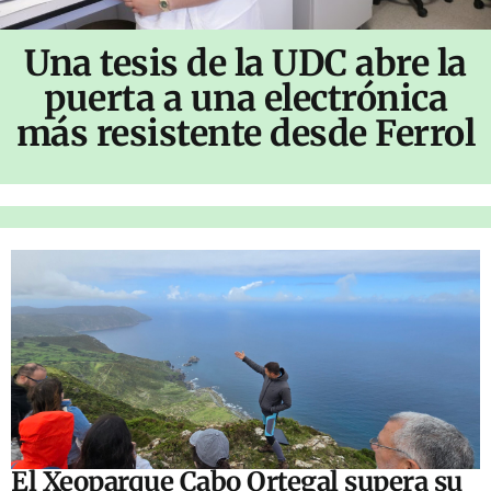
Una tesis de la UDC abre la
puerta a una electrónica
más resistente desde Ferrol
El Xeoparque Cabo Ortegal supera su