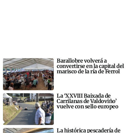
Barallobre volverá a
convertirse en la capital del
marisco de la ría de Ferrol
La ‘XXVIII Baixada de
Carrilanas de Valdoviño’
vuelve con sello europeo
La histórica pescadería de