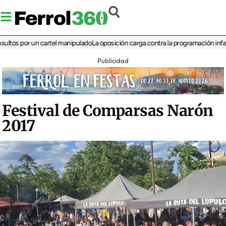
 por un cartel manipulado
La oposición carga contra la programación infantil de 
Publicidad
Festival de Comparsas Narón
2017