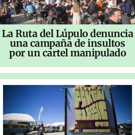
La Ruta del Lúpulo denuncia
una campaña de insultos
por un cartel manipulado