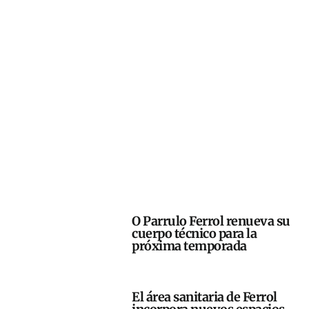
O Parrulo Ferrol renueva su
cuerpo técnico para la
próxima temporada
El área sanitaria de Ferrol