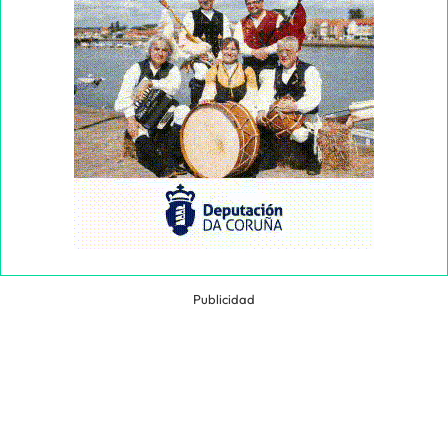
Publicidad