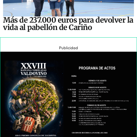
Más de 237.000 euros para devolver la
vida al pabellón de Cariño
Publicidad