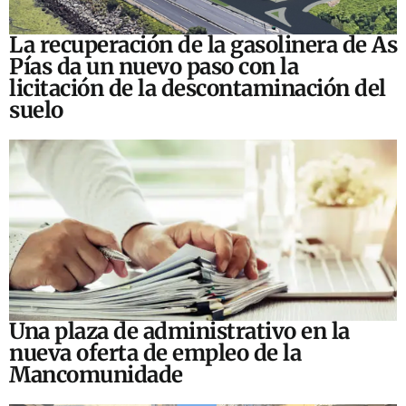
La recuperación de la gasolinera de As
Pías da un nuevo paso con la
licitación de la descontaminación del
suelo
Una plaza de administrativo en la
nueva oferta de empleo de la
Mancomunidade