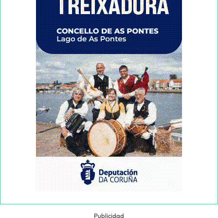
Publicidad