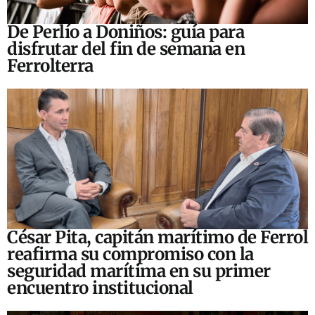
De Perlío a Doniños: guía para
disfrutar del fin de semana en
Ferrolterra
César Pita, capitán marítimo de Ferrol
reafirma su compromiso con la
seguridad marítima en su primer
encuentro institucional