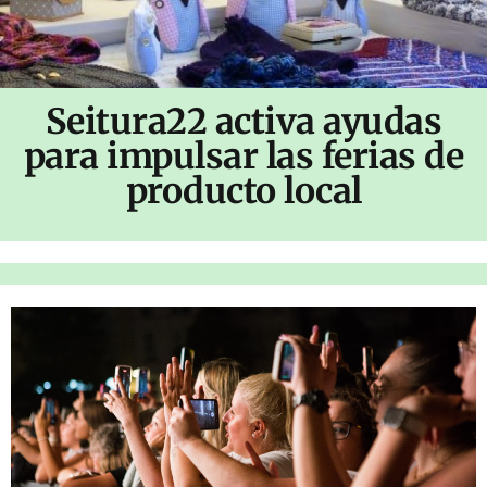
Seitura22 activa ayudas
para impulsar las ferias de
producto local