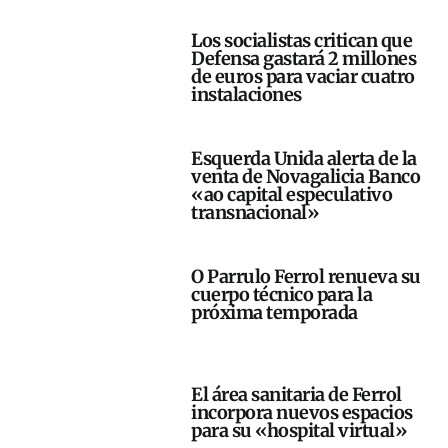
Los socialistas critican que
Defensa gastará 2 millones
de euros para vaciar cuatro
instalaciones
Esquerda Unida alerta de la
venta de Novagalicia Banco
«ao capital especulativo
transnacional»
O Parrulo Ferrol renueva su
cuerpo técnico para la
próxima temporada
El área sanitaria de Ferrol
incorpora nuevos espacios
para su «hospital virtual»