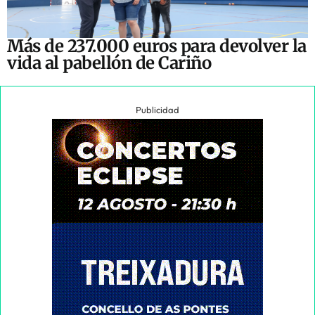
Más de 237.000 euros para devolver la
vida al pabellón de Cariño
Publicidad