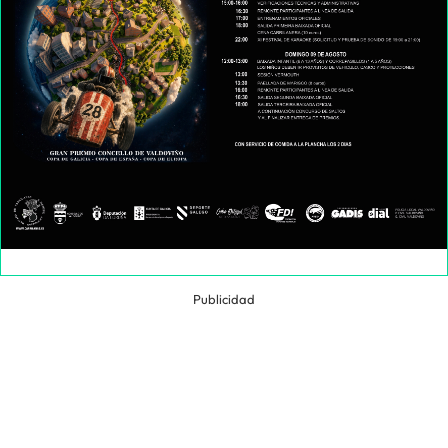
Publicidad