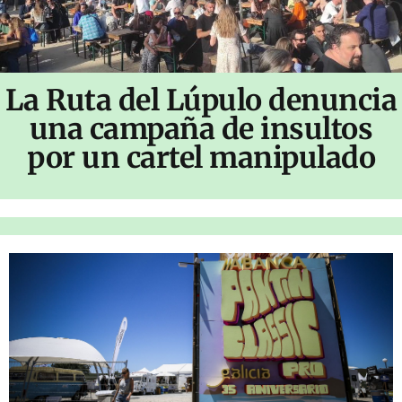
La Ruta del Lúpulo denuncia
una campaña de insultos
por un cartel manipulado