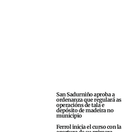
San Sadurniño aproba a
ordenanza que regulará as
operacións de tala e
depósito de madeira no
municipio
Ferrol inicia el curso con la