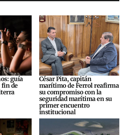
os: guía
César Pita, capitán
 fin de
marítimo de Ferrol reafirma
terra
su compromiso con la
seguridad marítima en su
primer encuentro
institucional