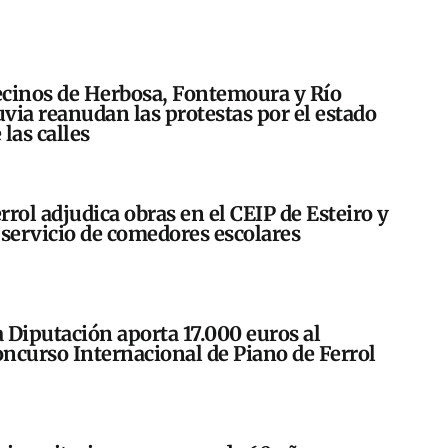
cinos de Herbosa, Fontemoura y Río
via reanudan las protestas por el estado
 las calles
rrol adjudica obras en el CEIP de Esteiro y
 servicio de comedores escolares
 Diputación aporta 17.000 euros al
ncurso Internacional de Piano de Ferrol