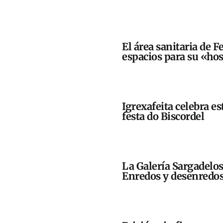
El área sanitaria de 
espacios para su «hos
Igrexafeita celebra es
festa do Biscordel
La Galería Sargadelos
Enredos y desenredos,