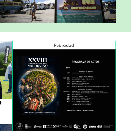
Publicidad
o