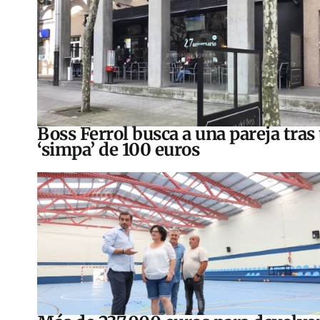
Boss Ferrol busca a una pareja tras
‘simpa’ de 100 euros