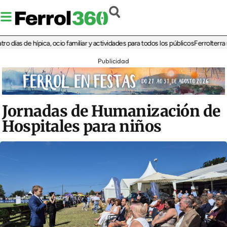
as de hípica, ocio familiar y actividades para todos los públicos
Ferrolterra reba
Publicidad
Jornadas de Humanización de
Hospitales para niños