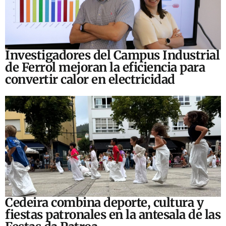
Investigadores del Campus Industrial
de Ferrol mejoran la eficiencia para
convertir calor en electricidad
Cedeira combina deporte, cultura y
fiestas patronales en la antesala de las