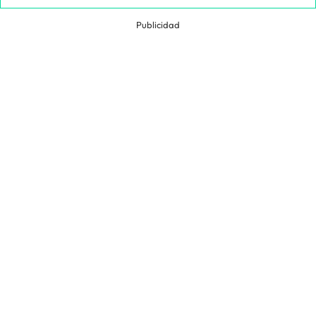
Publicidad