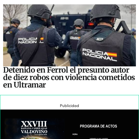
Detenido en Ferrol el presunto autor
de diez robos con violencia cometidos
en Ultramar
Publicidad