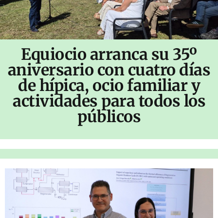
Equiocio arranca su 35º
aniversario con cuatro días
de hípica, ocio familiar y
actividades para todos los
públicos