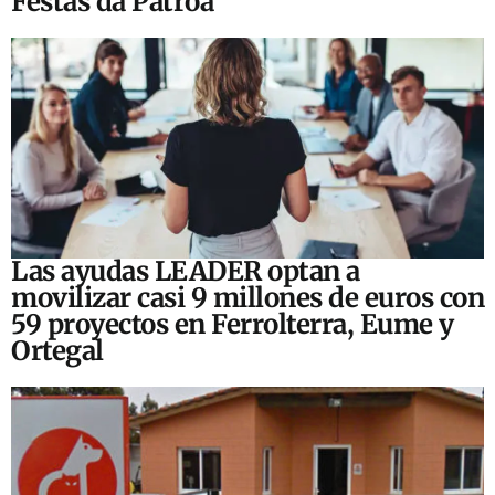
Festas da Patroa
Las ayudas LEADER optan a
movilizar casi 9 millones de euros con
59 proyectos en Ferrolterra, Eume y
Ortegal