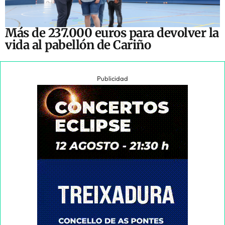
Más de 237.000 euros para devolver la
vida al pabellón de Cariño
Publicidad