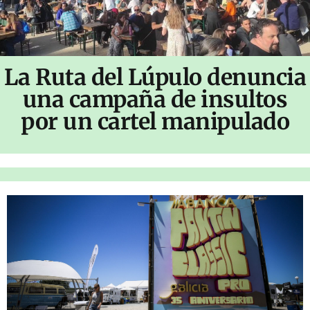
La Ruta del Lúpulo denuncia
una campaña de insultos
por un cartel manipulado