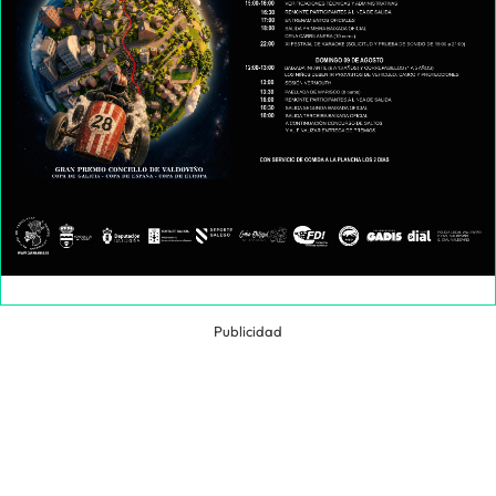
Publicidad