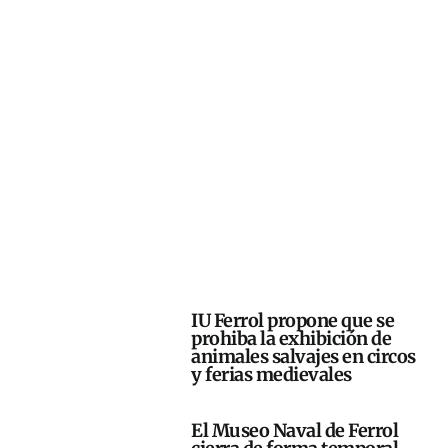
IU Ferrol propone que se
prohiba la exhibición de
animales salvajes en circos
y ferias medievales
El Museo Naval de Ferrol