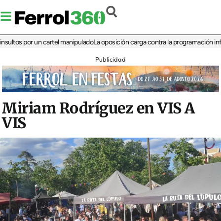
s por un cartel manipulado
La oposición carga contra la programación infantil d
Publicidad
Miriam Rodríguez en VIS A
VIS