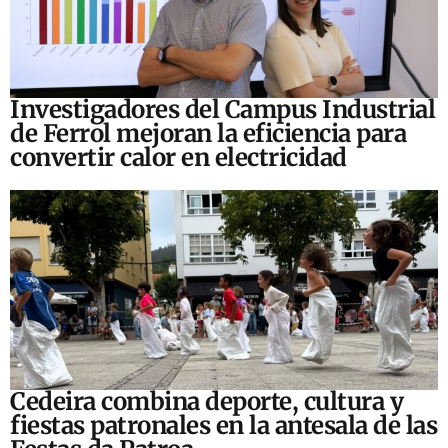
Investigadores del Campus Industrial
de Ferrol mejoran la eficiencia para
convertir calor en electricidad
Cedeira combina deporte, cultura y
fiestas patronales en la antesala de las