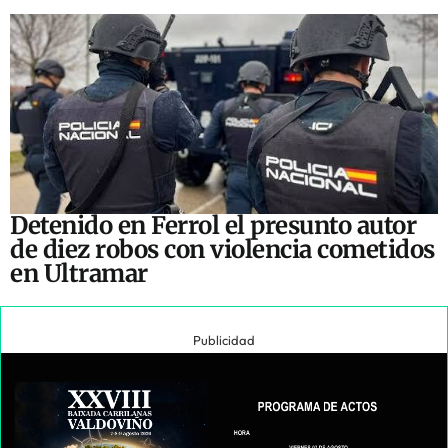
Detenido en Ferrol el presunto autor
de diez robos con violencia cometidos
en Ultramar
Publicidad