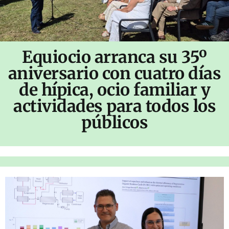
Equiocio arranca su 35º
aniversario con cuatro días
de hípica, ocio familiar y
actividades para todos los
públicos