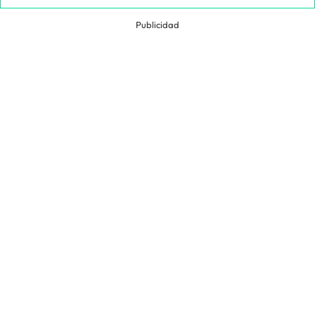
Publicidad