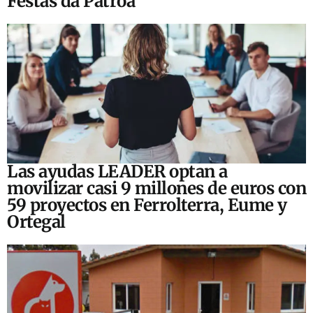
Festas da Patroa
Las ayudas LEADER optan a
movilizar casi 9 millones de euros con
59 proyectos en Ferrolterra, Eume y
Ortegal