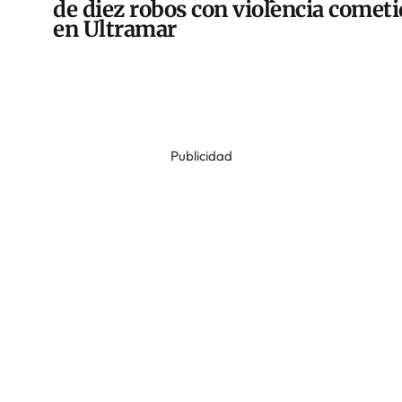
de diez robos con violencia comet
en Ultramar
Publicidad