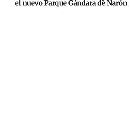
el nuevo Parque Gándara de Narón