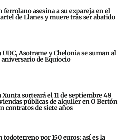
 ferrolano asesina a su expareja en el
artel de Llanes y muere tras ser abatido
 UDC, Asotrame y Chelonia se suman al
 aniversario de Equiocio
 Xunta sorteará el 11 de septiembre 48
viendas públicas de alquiler en O Bertón
n contratos de siete años
 todoterreno por 150 euros: así es la