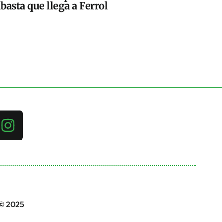
basta que llega a Ferrol
 © 2025