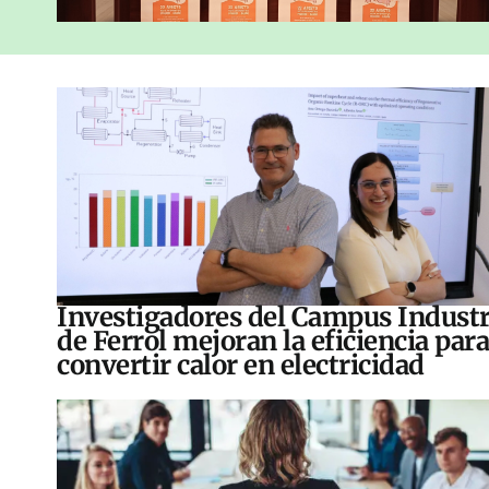
Investigadores del Campus Industr
de Ferrol mejoran la eficiencia para
convertir calor en electricidad