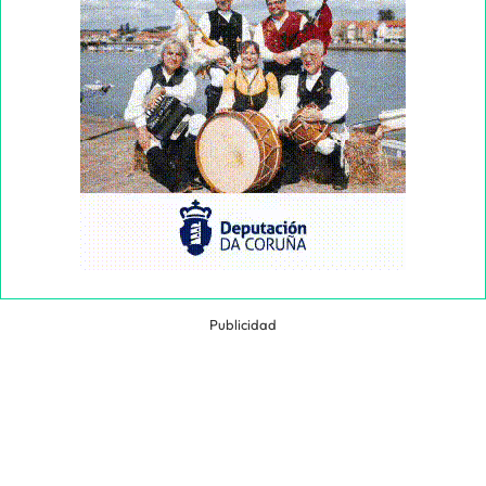
Publicidad