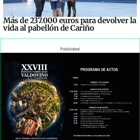
Más de 237.000 euros para devolver la
vida al pabellón de Cariño
Publicidad