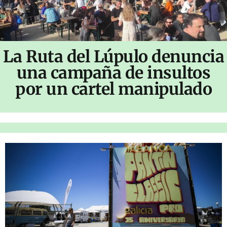
La Ruta del Lúpulo denuncia
una campaña de insultos
por un cartel manipulado