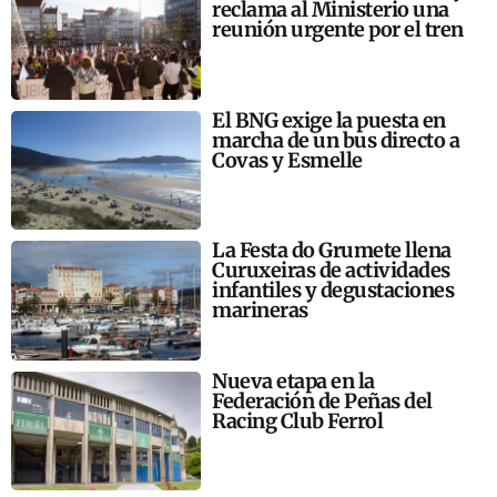
reclama al Ministerio una
reunión urgente por el tren
El BNG exige la puesta en
marcha de un bus directo a
Covas y Esmelle
La Festa do Grumete llena
Curuxeiras de actividades
infantiles y degustaciones
marineras
Nueva etapa en la
Federación de Peñas del
Racing Club Ferrol