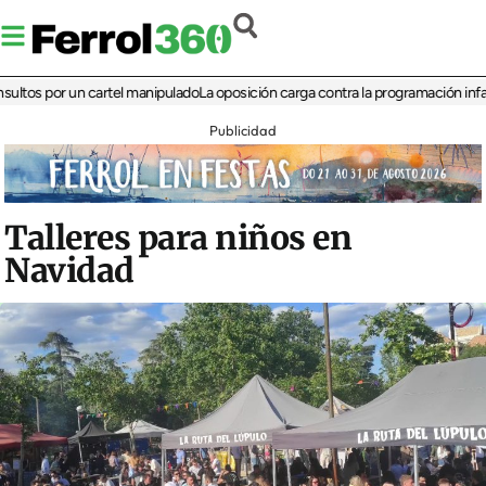
 por un cartel manipulado
La oposición carga contra la programación infantil de 
Publicidad
Talleres para niños en
Navidad