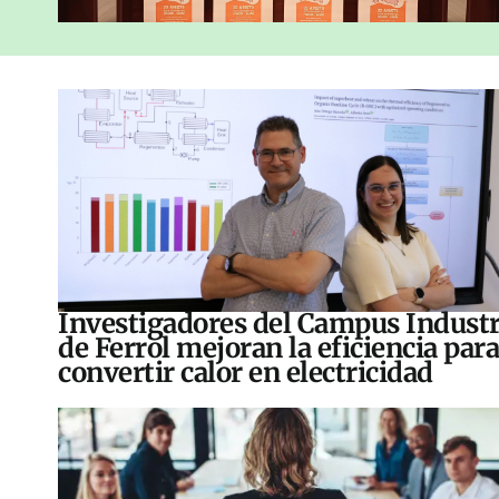
Investigadores del Campus Industr
de Ferrol mejoran la eficiencia para
convertir calor en electricidad