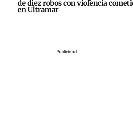
de diez robos con violencia comet
en Ultramar
Publicidad