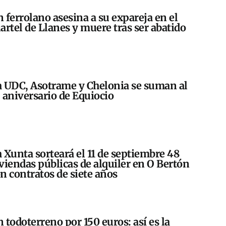
 ferrolano asesina a su expareja en el
artel de Llanes y muere tras ser abatido
 UDC, Asotrame y Chelonia se suman al
 aniversario de Equiocio
 Xunta sorteará el 11 de septiembre 48
viendas públicas de alquiler en O Bertón
n contratos de siete años
 todoterreno por 150 euros: así es la