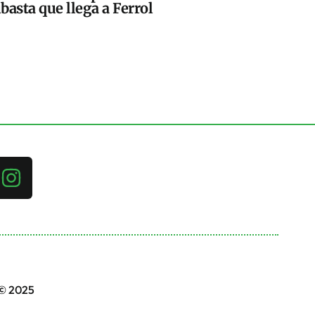
basta que llega a Ferrol
 © 2025