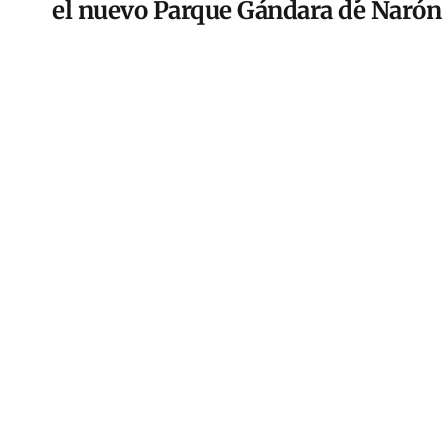
el nuevo Parque Gándara de Narón