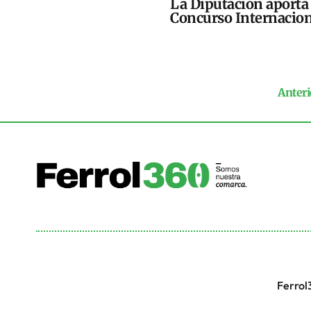
La Diputación aporta 
Concurso Internacion
Anteri
Ferrol