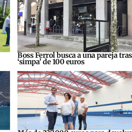
Boss Ferrol busca a una pareja tra
‘simpa’ de 100 euros