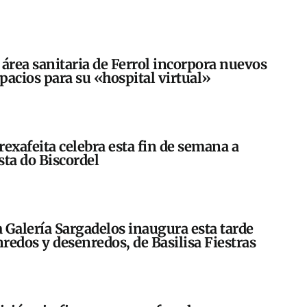
 área sanitaria de Ferrol incorpora nuevos
pacios para su «hospital virtual»
rexafeita celebra esta fin de semana a
sta do Biscordel
 Galería Sargadelos inaugura esta tarde
redos y desenredos, de Basilisa Fiestras