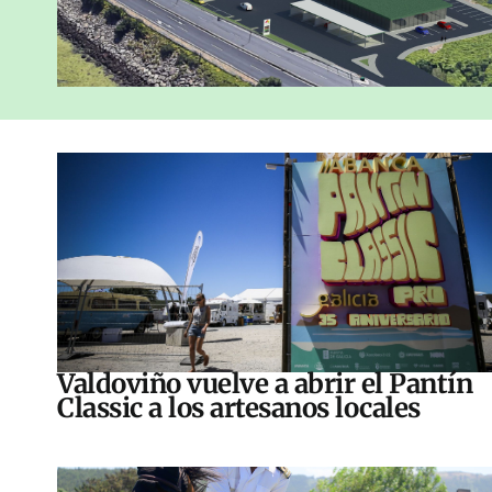
Valdoviño vuelve a abrir el Pantín
Classic a los artesanos locales