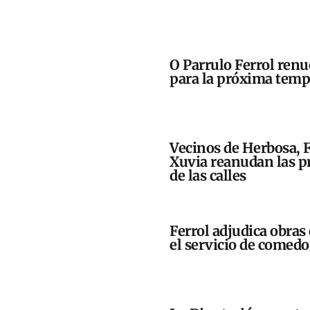
O Parrulo Ferrol renu
para la próxima tem
Vecinos de Herbosa, 
Xuvia reanudan las pr
de las calles
Ferrol adjudica obras 
el servicio de comedo