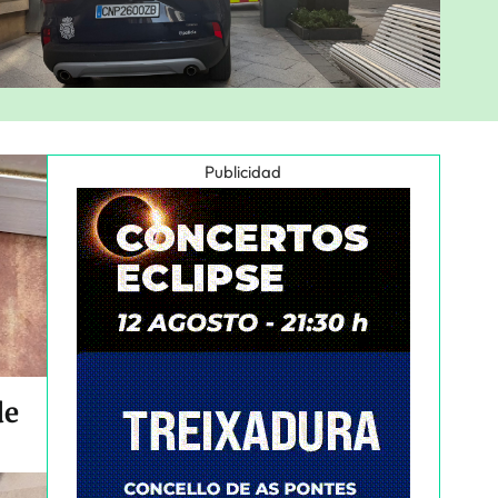
Publicidad
de