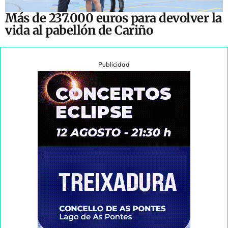
Más de 237.000 euros para devolver la
vida al pabellón de Cariño
Publicidad