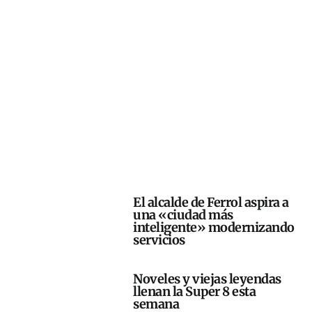
El alcalde de Ferrol aspira a
una «ciudad más
inteligente» modernizando
servicios
Noveles y viejas leyendas
llenan la Super 8 esta
semana