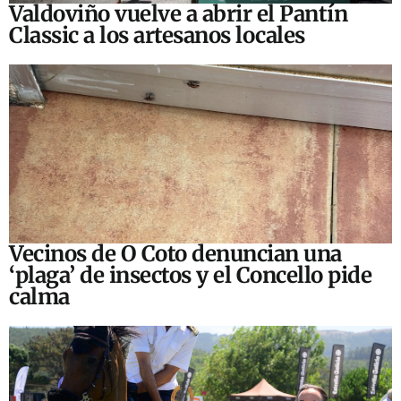
Valdoviño vuelve a abrir el Pantín
Classic a los artesanos locales
Vecinos de O Coto denuncian una
‘plaga’ de insectos y el Concello pide
calma