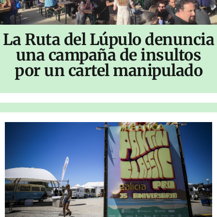
La Ruta del Lúpulo denuncia
una campaña de insultos
por un cartel manipulado