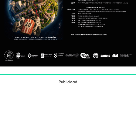
Publicidad