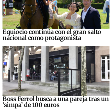
Equiocio continúa con el gran salto
nacional como protagonista
Boss Ferrol busca a una pareja tras un
‘simpa’ de 100 euros