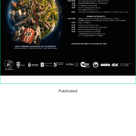
Publicidad