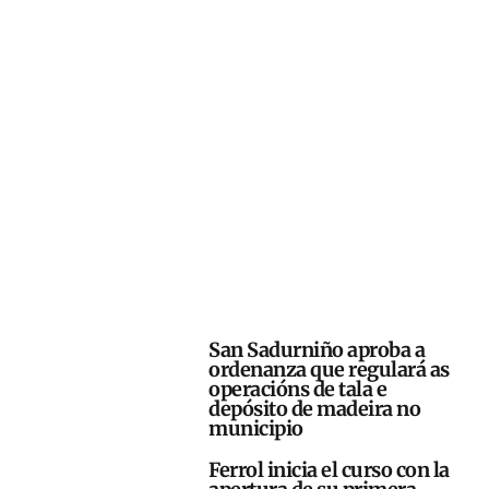
San Sadurniño aproba a
ordenanza que regulará as
operacións de tala e
depósito de madeira no
municipio
Ferrol inicia el curso con la