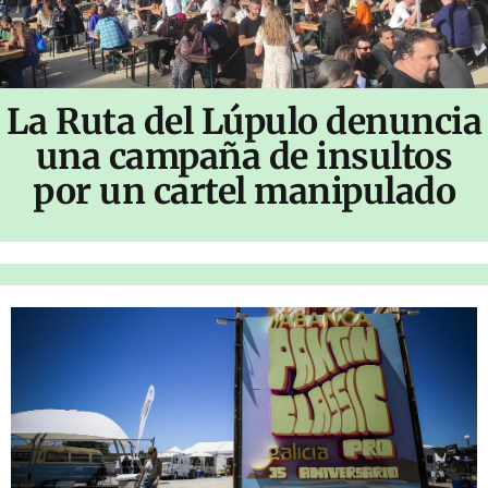
La Ruta del Lúpulo denuncia
una campaña de insultos
por un cartel manipulado