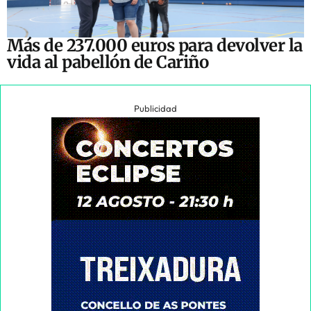
Más de 237.000 euros para devolver la
vida al pabellón de Cariño
Publicidad