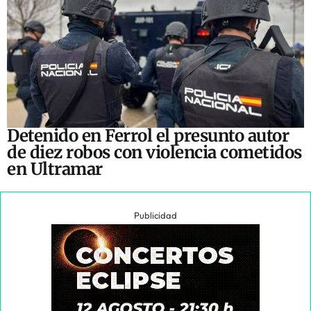
Detenido en Ferrol el presunto autor
de diez robos con violencia cometidos
en Ultramar
Publicidad