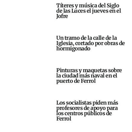
Títeres y música del Siglo
de las Luces el jueves en el
Jofre
Un tramo de la calle de la
Iglesia, cortado por obras de
hormigonado
Pinturas y maquetas sobre
la ciudad más naval en el
puerto de Ferrol
Los socialistas piden más
profesores de apoyo para
los centros públicos de
Ferrol