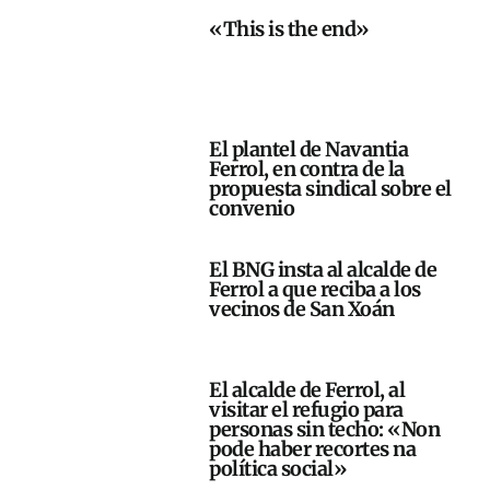
«This is the end»
El plantel de Navantia
Ferrol, en contra de la
propuesta sindical sobre el
convenio
El BNG insta al alcalde de
Ferrol a que reciba a los
vecinos de San Xoán
El alcalde de Ferrol, al
visitar el refugio para
personas sin techo: «Non
pode haber recortes na
política social»