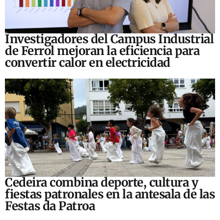
Investigadores del Campus Industrial
de Ferrol mejoran la eficiencia para
convertir calor en electricidad
Cedeira combina deporte, cultura y
fiestas patronales en la antesala de las
Festas da Patroa