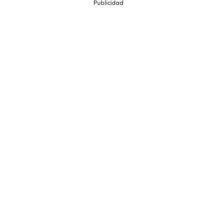
Publicidad