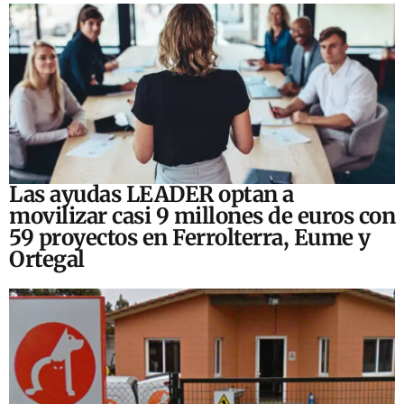
Las ayudas LEADER optan a
movilizar casi 9 millones de euros con
59 proyectos en Ferrolterra, Eume y
Ortegal