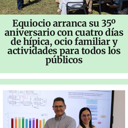
Equiocio arranca su 35º
aniversario con cuatro días
de hípica, ocio familiar y
actividades para todos los
públicos