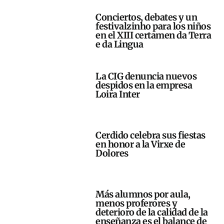
Conciertos, debates y un
festivalzinho para los niños
en el XIII certamen da Terra
e da Lingua
La CIG denuncia nuevos
despidos en la empresa
Loira Inter
Cerdido celebra sus fiestas
en honor a la Virxe de
Dolores
Más alumnos por aula,
menos proferores y
deterioro de la calidad de la
enseñanza es el balance de