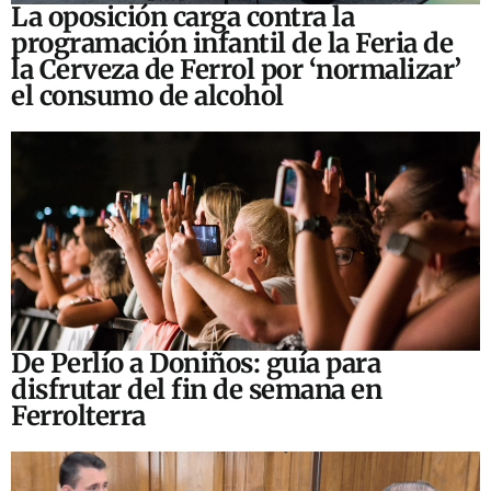
La oposición carga contra la
programación infantil de la Feria de
la Cerveza de Ferrol por ‘normalizar’
el consumo de alcohol
De Perlío a Doniños: guía para
disfrutar del fin de semana en
Ferrolterra