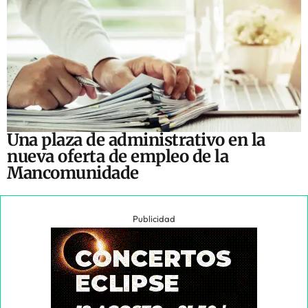
Una plaza de administrativo en la
nueva oferta de empleo de la
Mancomunidade
Publicidad