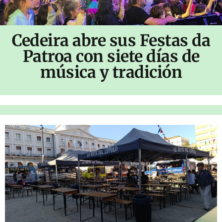
Cedeira abre sus Festas da
Patroa con siete días de
música y tradición