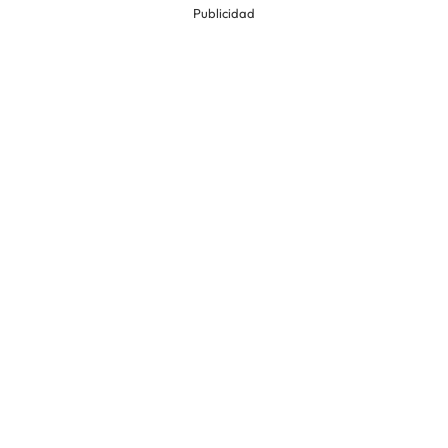
Publicidad