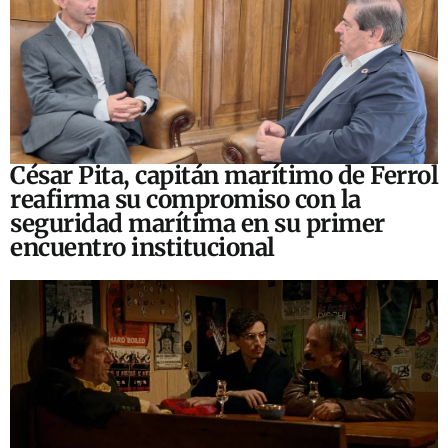
César Pita, capitán marítimo de Ferrol
reafirma su compromiso con la
seguridad marítima en su primer
encuentro institucional