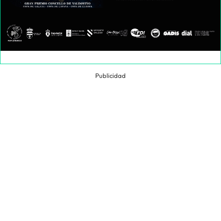
Publicidad