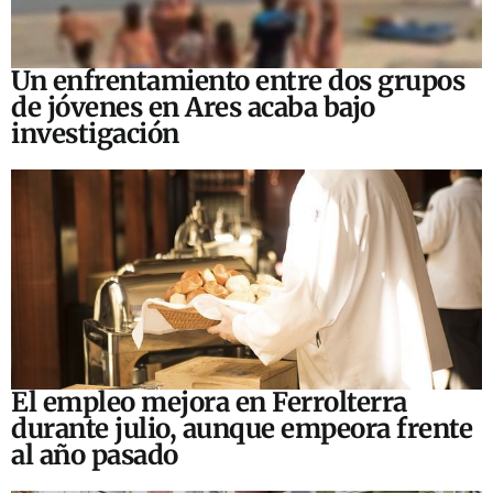
Un enfrentamiento entre dos grupos
de jóvenes en Ares acaba bajo
investigación
El empleo mejora en Ferrolterra
durante julio, aunque empeora frente
al año pasado