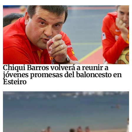
Chiqui Barros volverá a reunir a
jóvenes promesas del baloncesto en
Esteiro