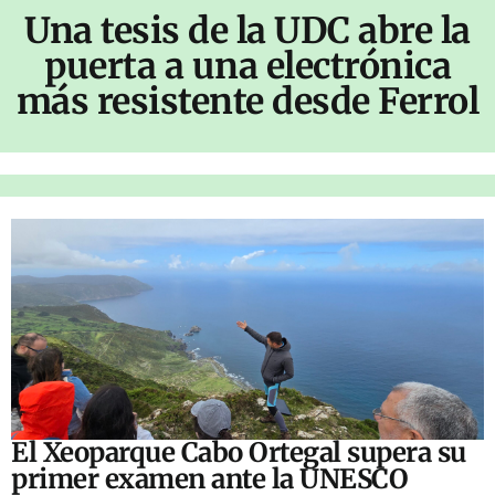
Una tesis de la UDC abre la
puerta a una electrónica
más resistente desde Ferrol
El Xeoparque Cabo Ortegal supera su
primer examen ante la UNESCO