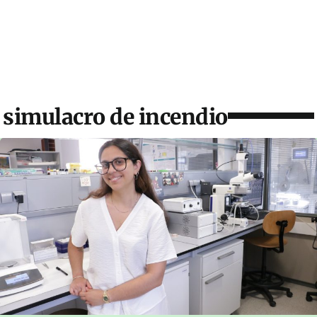
simulacro de incendio