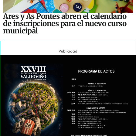
Ares y As Pontes abren el calendario
de inscripciones para el nuevo curso
municipal
Publicidad