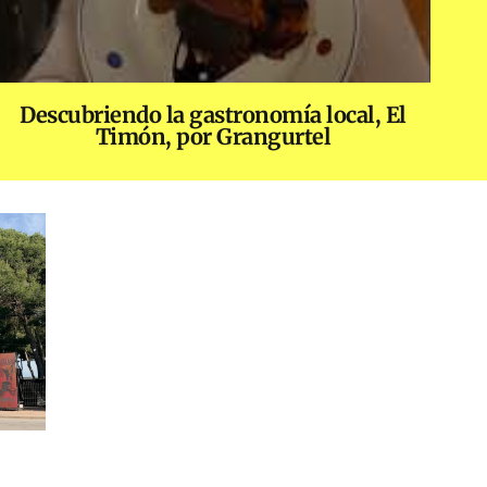
Descubriendo la gastronomía local, El
Timón, por Grangurtel