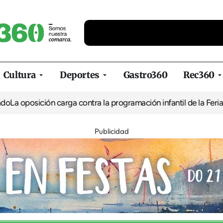
Cultura
Deportes
Gastro360
Rec360
 carga contra la programación infantil de la Feria de la Cerveza 
Publicidad