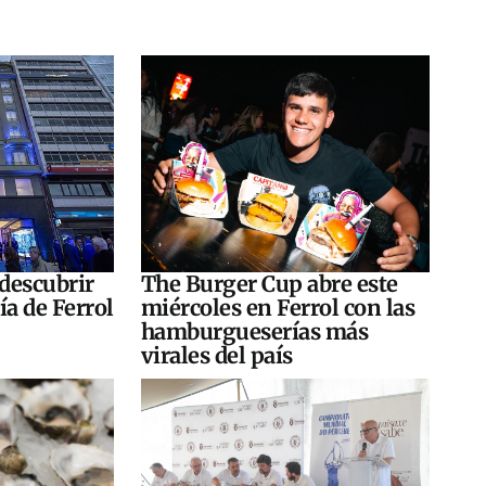
 descubrir
The Burger Cup abre este
ría de Ferrol
miércoles en Ferrol con las
hamburgueserías más
virales del país