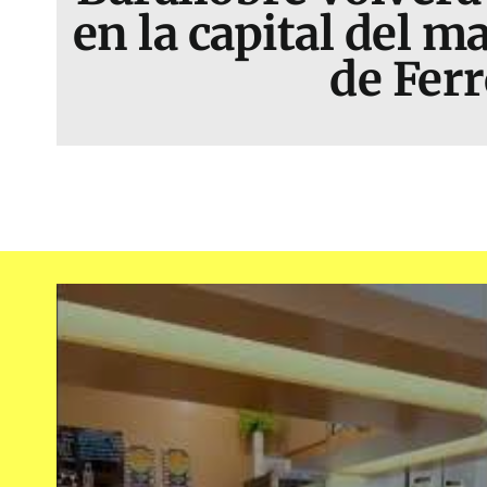
en la capital del ma
de Ferr