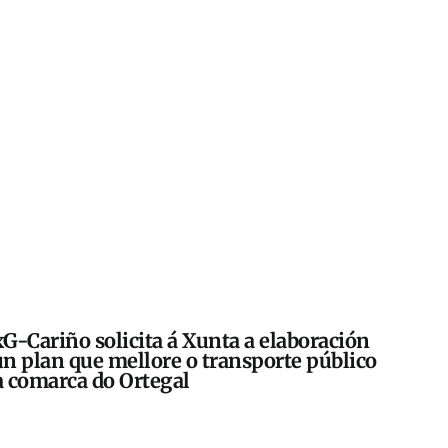
G-Cariño solicita á Xunta a elaboración
n plan que mellore o transporte público
 comarca do Ortegal