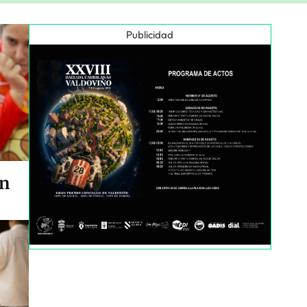
Publicidad
en