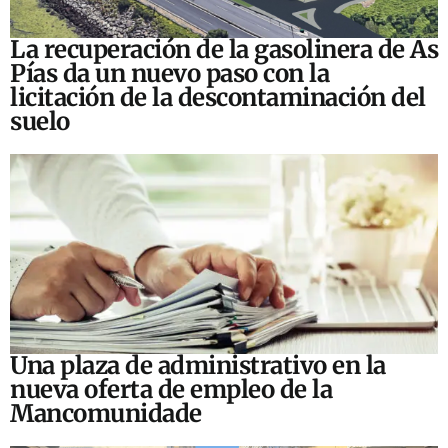
La recuperación de la gasolinera de As
Pías da un nuevo paso con la
licitación de la descontaminación del
suelo
Una plaza de administrativo en la
nueva oferta de empleo de la
Mancomunidade