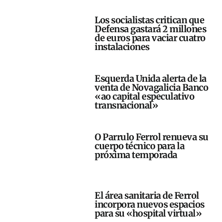
Los socialistas critican que
Defensa gastará 2 millones
de euros para vaciar cuatro
instalaciones
Esquerda Unida alerta de la
venta de Novagalicia Banco
«ao capital especulativo
transnacional»
O Parrulo Ferrol renueva su
cuerpo técnico para la
próxima temporada
El área sanitaria de Ferrol
incorpora nuevos espacios
para su «hospital virtual»