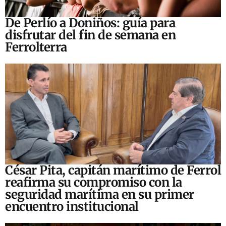
De Perlío a Doniños: guía para
disfrutar del fin de semana en
Ferrolterra
César Pita, capitán marítimo de Ferrol
reafirma su compromiso con la
seguridad marítima en su primer
encuentro institucional