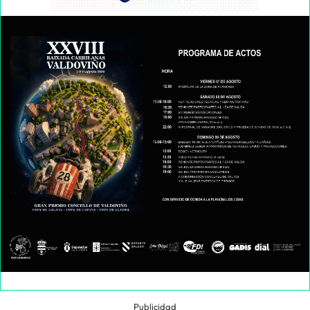
Publicidad