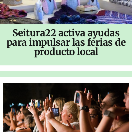
Seitura22 activa ayudas
para impulsar las ferias de
producto local