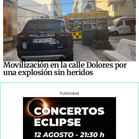
Movilización en la calle Dolores por
una explosión sin heridos
Publicidad